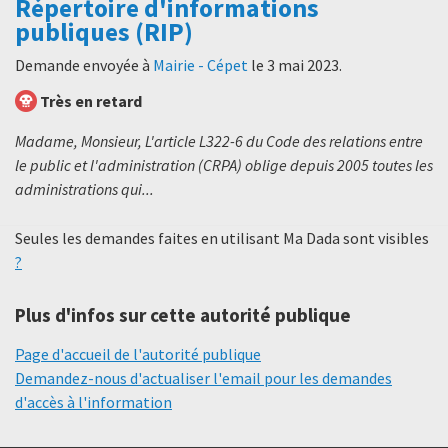
Répertoire d'informations
publiques (RIP)
Demande envoyée à
Mairie - Cépet
le
3 mai 2023
.
Très en retard
Madame, Monsieur, L'article L322-6 du Code des relations entre
le public et l'administration (CRPA) oblige depuis 2005 toutes les
administrations qui...
Seules les demandes faites en utilisant Ma Dada sont visibles
?
Plus d'infos sur cette autorité publique
Page d'accueil de l'autorité publique
Demandez-nous d'actualiser l'email pour les demandes
d'accès à l'information