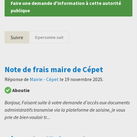
Faire une demande d'information à cette autorité
publique
Suivre
0
personne suit
Note de frais maire de Cépet
Réponse de
Mairie - Cépet
le
19 novembre 2025
.
Aboutie
Bonjour, Faisant suite à votre demande d’accès aux documents
administratifs transmise via la plateforme de saisine, je vous
prie de bien vouloir tr...