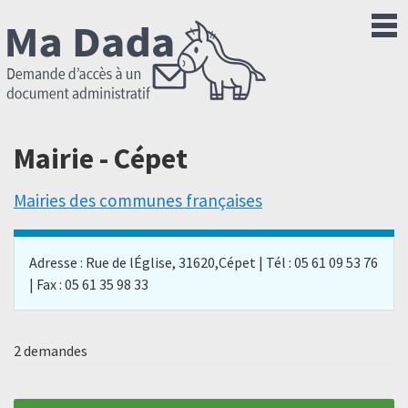
Mairie - Cépet
Mairies des communes françaises
Adresse : Rue de lÉglise, 31620,Cépet | Tél : 05 61 09 53 76
| Fax : 05 61 35 98 33
2 demandes