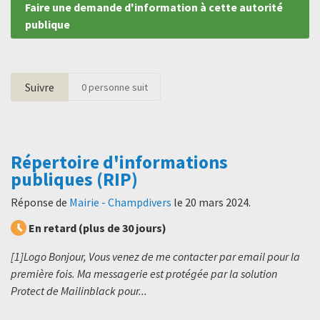
Faire une demande d'information à cette autorité
publique
Suivre
0
personne suit
Répertoire d'informations
publiques (RIP)
Réponse de
Mairie - Champdivers
le
20 mars 2024
.
En retard (plus de 30 jours)
[1]Logo Bonjour, Vous venez de me contacter par email pour la
première fois. Ma messagerie est protégée par la solution
Protect de Mailinblack pour...