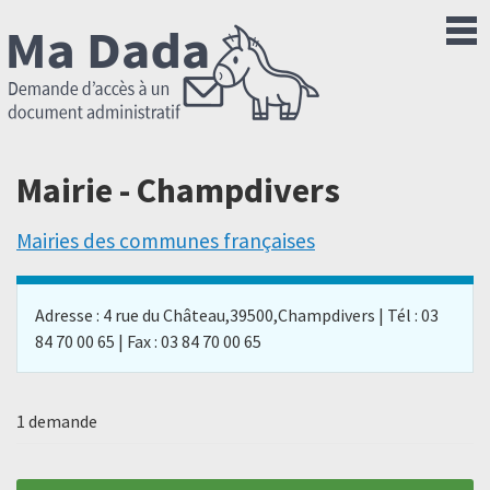
Mairie - Champdivers
Mairies des communes françaises
Adresse : 4 rue du Château,39500,Champdivers | Tél : 03
84 70 00 65 | Fax : 03 84 70 00 65
1 demande