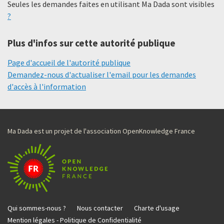
Seules les demandes faites en utilisant Ma Dada sont visibles
?
Plus d'infos sur cette autorité publique
Page d'accueil de l'autorité publique
Demandez-nous d'actualiser l'email pour les demandes
d'accès à l'information
Ma Dada est un projet de l'association OpenKnowledge France
Qui sommes-nous ?
Nous contacter
Charte d'usage
Mention légales - Politique de Confidentialité