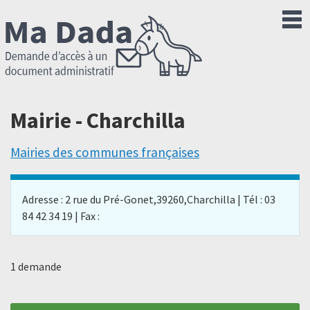
Mairie - Charchilla
Mairies des communes françaises
Adresse : 2 rue du Pré-Gonet,39260,Charchilla | Tél : 03
84 42 34 19 | Fax :
1 demande