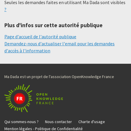
Seules les demandes faites en utilisant Ma Dada sont visibles
?
Plus d'infos sur cette autorité publique
Page d'accueil de l'autorité publique
Demandez-nous d'actualiser l'email pour les demandes
d'accès à l'information
Ma Dada est un projet de l'association OpenKnowledge France
Qui sommes-nous ?
Nous contacter
Charte d'usage
Mention légales - Politique de Confidentialité