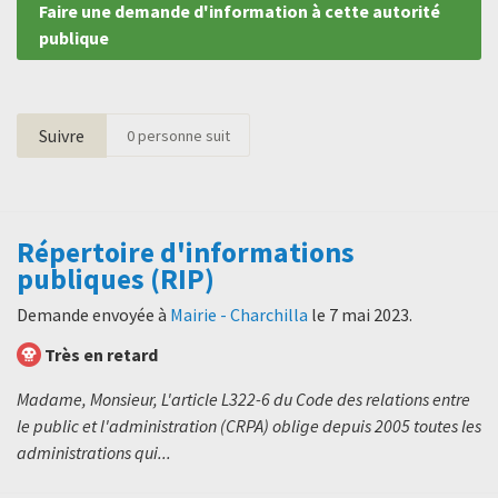
Faire une demande d'information à cette autorité
publique
Suivre
0
personne suit
Répertoire d'informations
publiques (RIP)
Demande envoyée à
Mairie - Charchilla
le
7 mai 2023
.
Très en retard
Madame, Monsieur, L'article L322-6 du Code des relations entre
le public et l'administration (CRPA) oblige depuis 2005 toutes les
administrations qui...