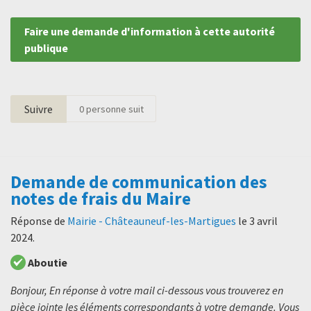
Faire une demande d'information à cette autorité
publique
Suivre
0
personne suit
Demande de communication des
notes de frais du Maire
Réponse de
Mairie - Châteauneuf-les-Martigues
le
3 avril
2024
.
Aboutie
Bonjour, En réponse à votre mail ci-dessous vous trouverez en
pièce jointe les éléments correspondants à votre demande. Vous