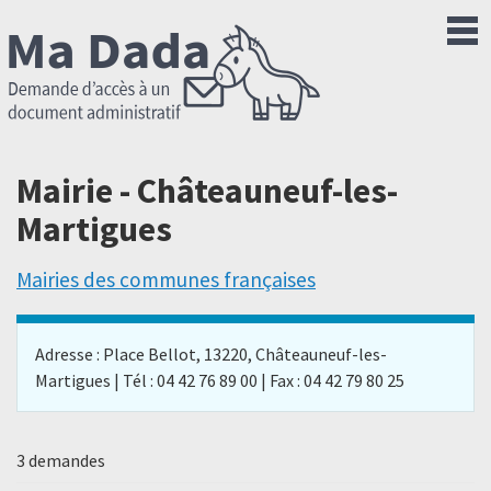
Mairie - Châteauneuf-les-
Martigues
Mairies des communes françaises
Adresse : Place Bellot, 13220, Châteauneuf-les-
Martigues | Tél : 04 42 76 89 00 | Fax : 04 42 79 80 25
3 demandes