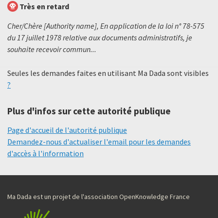
Très en retard
Cher/Chère [Authority name], En application de la loi n° 78-575
du 17 juillet 1978 relative aux documents administratifs, je
souhaite recevoir commun...
Seules les demandes faites en utilisant Ma Dada sont visibles
?
Plus d'infos sur cette autorité publique
Page d'accueil de l'autorité publique
Demandez-nous d'actualiser l'email pour les demandes
d'accès à l'information
Ma Dada est un projet de l'association OpenKnowledge France