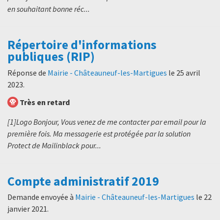
en souhaitant bonne réc...
Répertoire d'informations
publiques (RIP)
Réponse de
Mairie - Châteauneuf-les-Martigues
le
25 avril
2023
.
Très en retard
[1]Logo Bonjour, Vous venez de me contacter par email pour la
première fois. Ma messagerie est protégée par la solution
Protect de Mailinblack pour...
Compte administratif 2019
Demande envoyée à
Mairie - Châteauneuf-les-Martigues
le
22
janvier 2021
.