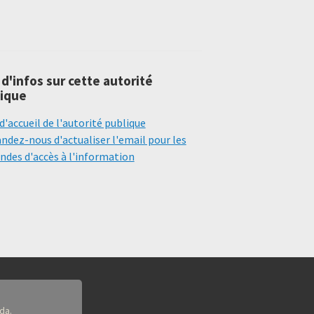
 d'infos sur cette autorité
ique
d'accueil de l'autorité publique
dez-nous d'actualiser l'email pour les
des d'accès à l'information
da.