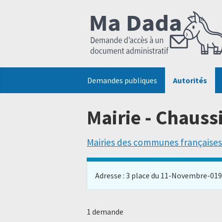
Demandes publiques
Autorités
Mairie - Chauss
Mairies des communes françaises
Adresse : 3 place du 11-Novembre-01918
1 demande