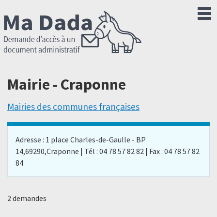
Mairie - Craponne
Mairies des communes françaises
Adresse : 1 place Charles-de-Gaulle - BP
14,69290,Craponne | Tél : 04 78 57 82 82 | Fax : 04 78 57 82
84
2 demandes