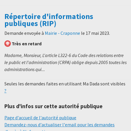
Répertoire d'informations
publiques (RIP)
Demande envoyée à
Mairie - Craponne
le
17 mai 2023
.
Très en retard
Madame, Monsieur, L'article L322-6 du Code des relations entre
le public et l'administration (CRPA) oblige depuis 2005 toutes les
administrations qui...
Seules les demandes faites en utilisant Ma Dada sont visibles
?
Plus d'infos sur cette autorité publique
Page d'accueil de l'autorité publique
Demandez-nous d'actualiser l'email pour les demandes