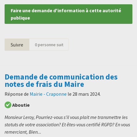
Faire une demande d'information à cette autorité
publique
Suivre
0
personne suit
Demande de communication des
notes de frais du Maire
Réponse de
Mairie - Craponne
le
28 mars 2024
.
Aboutie
Monsieur Leroy, Pourriez-vous s'il vous plait me transmettre les
statuts de votre association? Et êtes-vous certifié RGPD? En vous
remerciant, Bien...