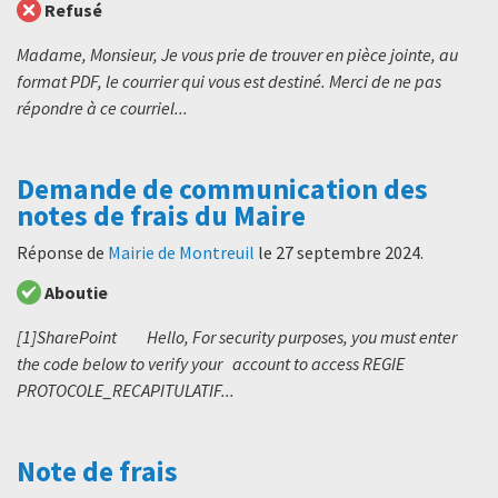
Refusé
Madame, Monsieur, Je vous prie de trouver en pièce jointe, au
format PDF, le courrier qui vous est destiné. Merci de ne pas
répondre à ce courriel...
Demande de communication des
notes de frais du Maire
Réponse de
Mairie de Montreuil
le
27 septembre 2024
.
Aboutie
[1]SharePoint Hello, For security purposes, you must enter
the code below to verify your account to access REGIE
PROTOCOLE_RECAPITULATIF...
Note de frais