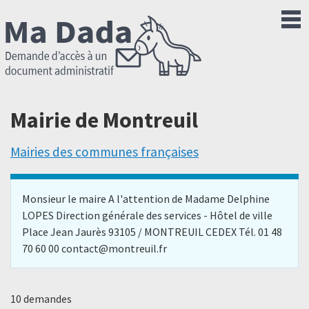
Mairie de Montreuil
Mairies des communes françaises
Monsieur le maire A l'attention de Madame Delphine
LOPES Direction générale des services - Hôtel de ville
Place Jean Jaurès 93105 / MONTREUIL CEDEX Tél. 01 48
70 60 00 contact@montreuil.fr
10 demandes