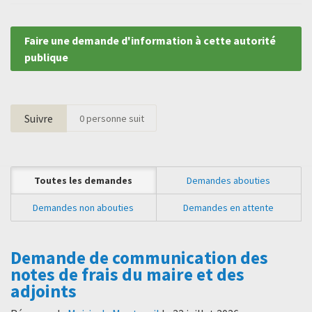
Faire une demande d'information à cette autorité
publique
Suivre
0
personne suit
Toutes les demandes
Demandes abouties
Demandes non abouties
Demandes en attente
Demande de communication des
notes de frais du maire et des
adjoints