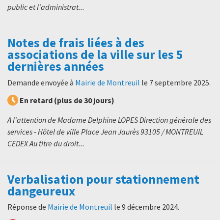
public et l'administrat...
Notes de frais liées à des
associations de la ville sur les 5
dernières années
Demande envoyée à
Mairie de Montreuil
le
7 septembre 2025
.
En retard (plus de 30 jours)
A l'attention de Madame Delphine LOPES Direction générale des
services - Hôtel de ville Place Jean Jaurès 93105 / MONTREUIL
CEDEX Au titre du droit...
Verbalisation pour stationnement
dangeureux
Réponse de
Mairie de Montreuil
le
9 décembre 2024
.