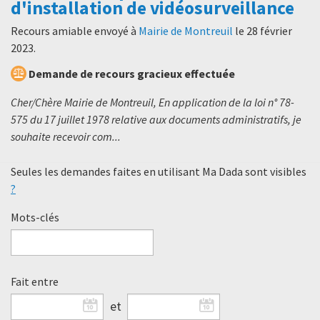
d'installation de vidéosurveillance
Recours amiable envoyé à
Mairie de Montreuil
le
28 février
2023
.
Demande de recours gracieux effectuée
Cher/Chère Mairie de Montreuil, En application de la loi n° 78-
575 du 17 juillet 1978 relative aux documents administratifs, je
souhaite recevoir com...
Seules les demandes faites en utilisant Ma Dada sont visibles
?
Mots-clés
Fait entre
et