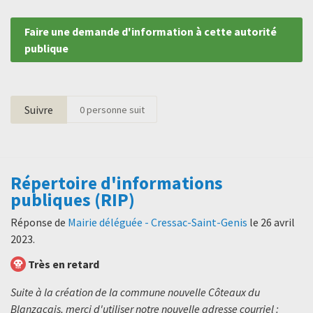
Faire une demande d'information à cette autorité
publique
Suivre
0
personne suit
Répertoire d'informations
publiques (RIP)
Réponse de
Mairie déléguée - Cressac-Saint-Genis
le
26 avril
2023
.
Très en retard
Suite à la création de la commune nouvelle Côteaux du
Blanzacais, merci d'utiliser notre nouvelle adresse courriel :