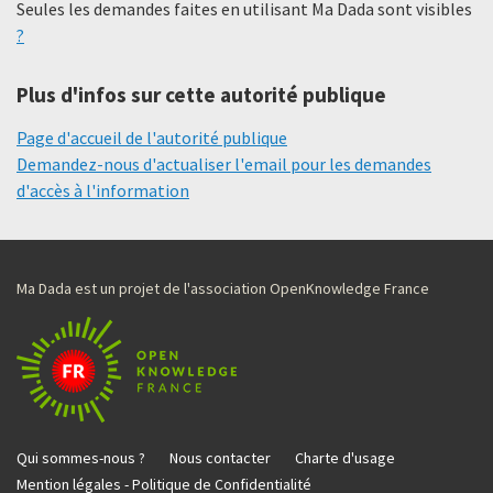
Seules les demandes faites en utilisant Ma Dada sont visibles
?
Plus d'infos sur cette autorité publique
Page d'accueil de l'autorité publique
Demandez-nous d'actualiser l'email pour les demandes
d'accès à l'information
Ma Dada est un projet de l'association OpenKnowledge France
Qui sommes-nous ?
Nous contacter
Charte d'usage
Mention légales - Politique de Confidentialité