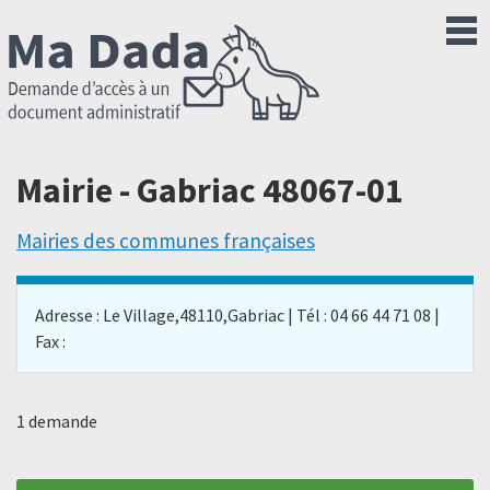
Mairie - Gabriac 48067-01
Mairies des communes françaises
Adresse : Le Village,48110,Gabriac | Tél : 04 66 44 71 08 |
Fax :
1 demande