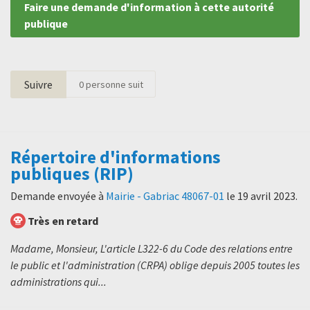
Faire une demande d'information à cette autorité
publique
Suivre
0
personne suit
Répertoire d'informations
publiques (RIP)
Demande envoyée à
Mairie - Gabriac 48067-01
le
19 avril 2023
.
Très en retard
Madame, Monsieur, L'article L322-6 du Code des relations entre
le public et l'administration (CRPA) oblige depuis 2005 toutes les
administrations qui...