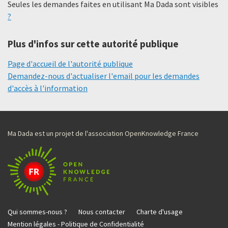
Seules les demandes faites en utilisant Ma Dada sont visibles
?
Plus d'infos sur cette autorité publique
Page d'accueil de l'autorité publique
Demandez-nous d'actualiser l'email pour les demandes
d'accès à l'information
Ma Dada est un projet de l'association OpenKnowledge France
Qui sommes-nous ?
Nous contacter
Charte d'usage
Mention légales - Politique de Confidentialité