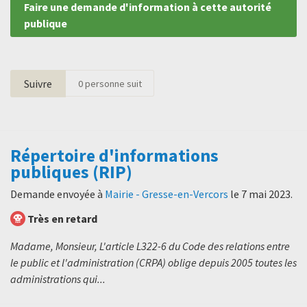
Faire une demande d'information à cette autorité
publique
Suivre
0
personne suit
Répertoire d'informations
publiques (RIP)
Demande envoyée à
Mairie - Gresse-en-Vercors
le
7 mai 2023
.
Très en retard
Madame, Monsieur, L'article L322-6 du Code des relations entre
le public et l'administration (CRPA) oblige depuis 2005 toutes les
administrations qui...