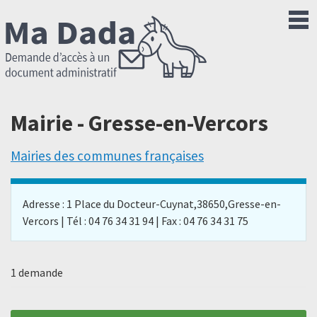
Mairie - Gresse-en-Vercors
Mairies des communes françaises
Adresse : 1 Place du Docteur-Cuynat,38650,Gresse-en-
Vercors | Tél : 04 76 34 31 94 | Fax : 04 76 34 31 75
1 demande