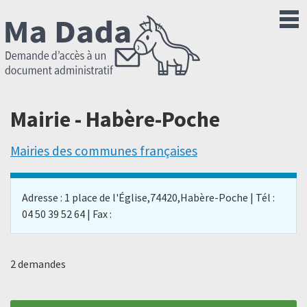
Mairie - Habère-Poche
Mairies des communes françaises
Adresse : 1 place de l'Église,74420,Habère-Poche | Tél :
04 50 39 52 64 | Fax :
2 demandes