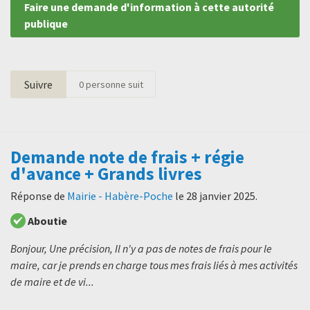
Faire une demande d'information à cette autorité
publique
Suivre
0
personne suit
Demande note de frais + régie
d'avance + Grands livres
Réponse de
Mairie - Habère-Poche
le
28 janvier 2025
.
Aboutie
Bonjour, Une précision, Il n'y a pas de notes de frais pour le
maire, car je prends en charge tous mes frais liés à mes activités
de maire et de vi...