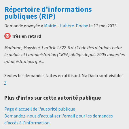
Répertoire d'informations
publiques (RIP)
Demande envoyée à
Mairie - Habère-Poche
le
17 mai 2023
.
Très en retard
Madame, Monsieur, L'article L322-6 du Code des relations entre
le public et l'administration (CRPA) oblige depuis 2005 toutes les
administrations qui...
Seules les demandes faites en utilisant Ma Dada sont visibles
?
Plus d'infos sur cette autorité publique
Page d'accueil de l'autorité publique
Demandez-nous d'actualiser l'email pour les demandes
d'accès à l'information