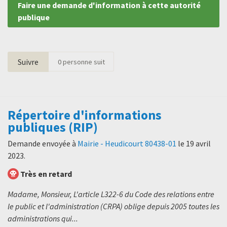
Faire une demande d'information à cette autorité
publique
Suivre
0
personne suit
Répertoire d'informations
publiques (RIP)
Demande envoyée à
Mairie - Heudicourt 80438-01
le
19 avril
2023
.
Très en retard
Madame, Monsieur, L'article L322-6 du Code des relations entre
le public et l'administration (CRPA) oblige depuis 2005 toutes les
administrations qui...