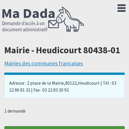
Mairie - Heudicourt 80438-01
Mairies des communes françaises
Adresse : 2 place de la Mairie,80122,Heudicourt | Tél : 03
22 86 81 32 | Fax : 03 22 83 20 92
1 demande