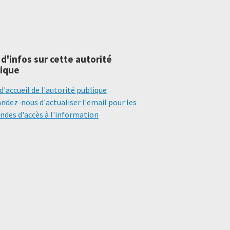
 d'infos sur cette autorité
ique
d'accueil de l'autorité publique
dez-nous d'actualiser l'email pour les
des d'accès à l'information