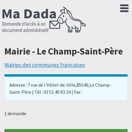
Mairie - Le Champ-Saint-Père
Mairies des communes françaises
Adresse : 7 rue de l'Hôtel-de-Ville,85540,Le Champ-
Saint-Père | Tél : 02 51 40 93 24 | Fax :
1 demande