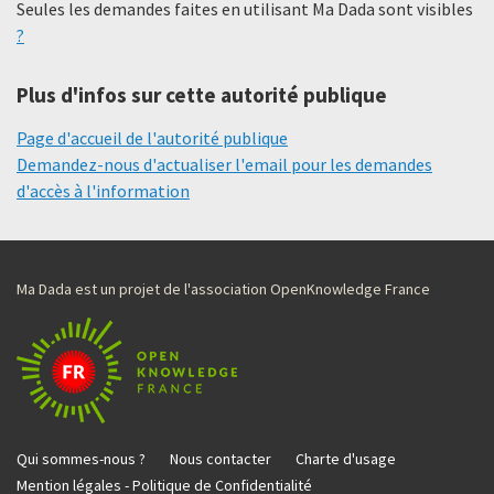
Seules les demandes faites en utilisant Ma Dada sont visibles
?
Plus d'infos sur cette autorité publique
Page d'accueil de l'autorité publique
Demandez-nous d'actualiser l'email pour les demandes
d'accès à l'information
Ma Dada est un projet de l'association OpenKnowledge France
Qui sommes-nous ?
Nous contacter
Charte d'usage
Mention légales - Politique de Confidentialité