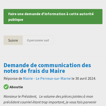
Faire une demande d'information à cette autorité
publique
Suivre
0
personne suit
Demande de communication des
notes de frais du Maire
Réponse de
Mairie - Le Perreux-sur-Marne
le
30 avril 2024
.
Aboutie
Monsieur le Président, Le volume des pièces jointes à mon
précédent courriel étant trop important, je vous fais parvenir