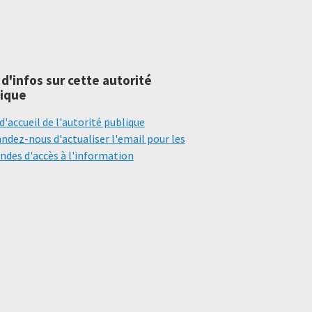
 d'infos sur cette autorité
ique
d'accueil de l'autorité publique
dez-nous d'actualiser l'email pour les
des d'accès à l'information