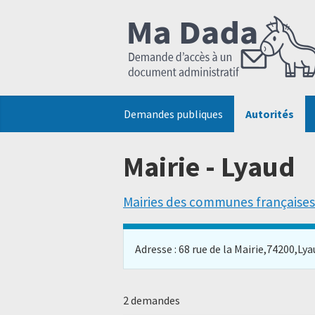
Demandes publiques
Autorités
Mairie - Lyaud
Mairies des communes françaises
Adresse : 68 rue de la Mairie,74200,Lyaud
2 demandes