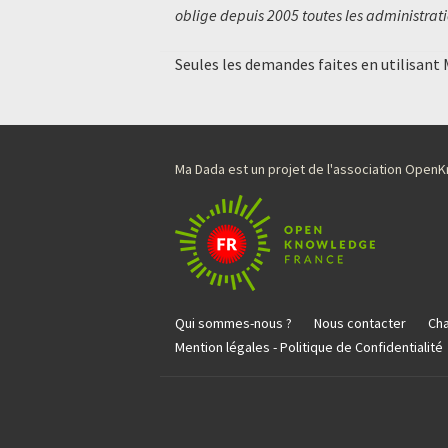
oblige depuis 2005 toutes les administratio
Seules les demandes faites en utilisant
Ma Dada est un projet de l'association Ope
Qui sommes-nous ?
Nous contacter
Cha
Mention légales - Politique de Confidentialité