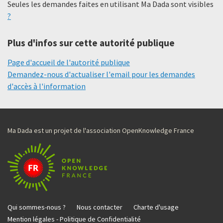
Seules les demandes faites en utilisant Ma Dada sont visibles
?
Plus d'infos sur cette autorité publique
Page d'accueil de l'autorité publique
Demandez-nous d'actualiser l'email pour les demandes
d'accès à l'information
Ma Dada est un projet de l'association OpenKnowledge France
Qui sommes-nous ?
Nous contacter
Charte d'usage
Mention légales - Politique de Confidentialité