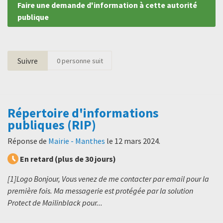
Faire une demande d'information à cette autorité
publique
Suivre
0
personne suit
Répertoire d'informations
publiques (RIP)
Réponse de
Mairie - Manthes
le
12 mars 2024
.
En retard (plus de 30 jours)
[1]Logo Bonjour, Vous venez de me contacter par email pour la
première fois. Ma messagerie est protégée par la solution
Protect de Mailinblack pour...