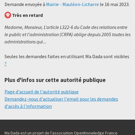
Demande envoyée à
Mairie - Mauléon-Licharre
le
16 mai 2023
.
Très en retard
Madame, Monsieur, L'article L322-6 du Code des relations entre
le public et l'administration (CRPA) oblige depuis 2005 toutes les
administrations qui...
Seules les demandes faites en utilisant Ma Dada sont visibles
?
Plus d'infos sur cette autorité publique
Page d'accueil de l'autorité publique
Demandez-nous d'actualiser l'email pour les demandes
d'accès à l'information
Ma Dada est un projet de l'association OpenKnowledge France