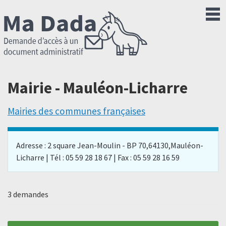
Mairie - Mauléon-Licharre
Mairies des communes françaises
Adresse : 2 square Jean-Moulin - BP 70,64130,Mauléon-
Licharre | Tél : 05 59 28 18 67 | Fax : 05 59 28 16 59
3 demandes