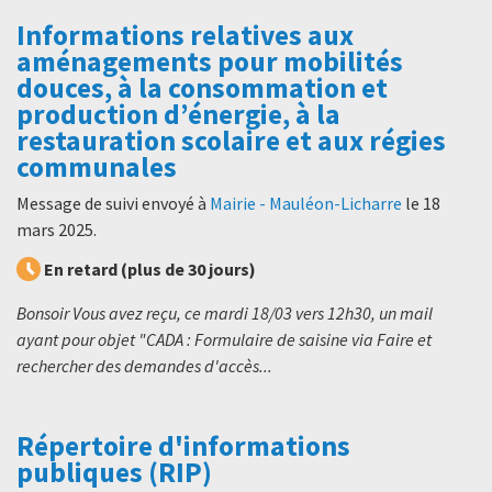
Informations relatives aux
aménagements pour mobilités
douces, à la consommation et
production d’énergie, à la
restauration scolaire et aux régies
communales
Message de suivi envoyé à
Mairie - Mauléon-Licharre
le
18
mars 2025
.
En retard (plus de 30 jours)
Bonsoir Vous avez reçu, ce mardi 18/03 vers 12h30, un mail
ayant pour objet "CADA : Formulaire de saisine via Faire et
rechercher des demandes d'accès...
Répertoire d'informations
publiques (RIP)