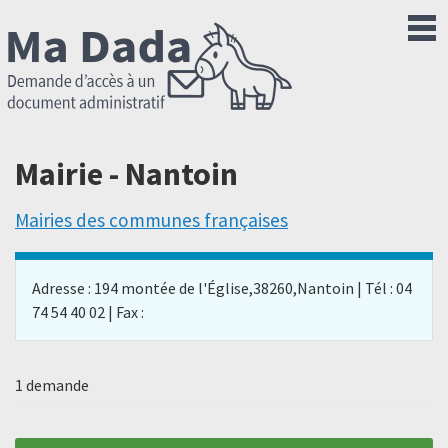
Mairie - Nantoin
Mairies des communes françaises
Adresse : 194 montée de l'Église,38260,Nantoin | Tél : 04
74 54 40 02 | Fax :
1 demande