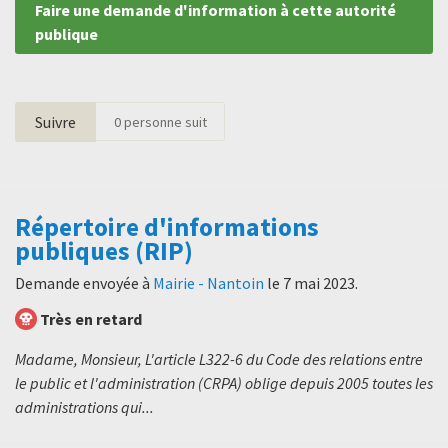
Faire une demande d'information à cette autorité
publique
Suivre
0
personne suit
Répertoire d'informations
publiques (RIP)
Demande envoyée à
Mairie - Nantoin
le
7 mai 2023
.
Très en retard
Madame, Monsieur, L'article L322-6 du Code des relations entre
le public et l'administration (CRPA) oblige depuis 2005 toutes les
administrations qui...