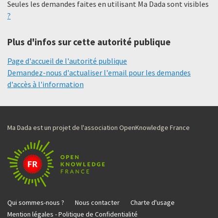
Seules les demandes faites en utilisant Ma Dada sont visibles
?
Plus d'infos sur cette autorité publique
Page d'accueil de l'autorité publique
Demandez-nous d'actualiser l'email pour les demandes
d'accès à l'information
Ma Dada est un projet de l'association OpenKnowledge France
Qui sommes-nous ?
Nous contacter
Charte d'usage
Mention légales - Politique de Confidentialité