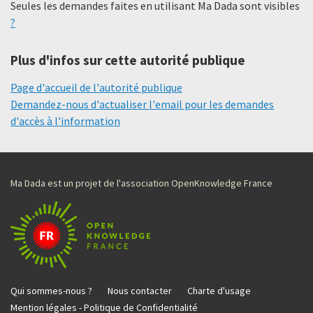
Seules les demandes faites en utilisant Ma Dada sont visibles
?
Plus d'infos sur cette autorité publique
Page d'accueil de l'autorité publique
Demandez-nous d'actualiser l'email pour les demandes
d'accès à l'information
Ma Dada est un projet de l'association OpenKnowledge France
Qui sommes-nous ?
Nous contacter
Charte d'usage
Mention légales - Politique de Confidentialité