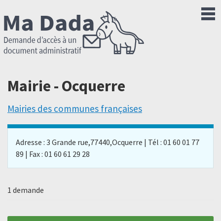
Mairie - Ocquerre
Mairies des communes françaises
Adresse : 3 Grande rue,77440,Ocquerre | Tél : 01 60 01 77
89 | Fax : 01 60 61 29 28
1 demande