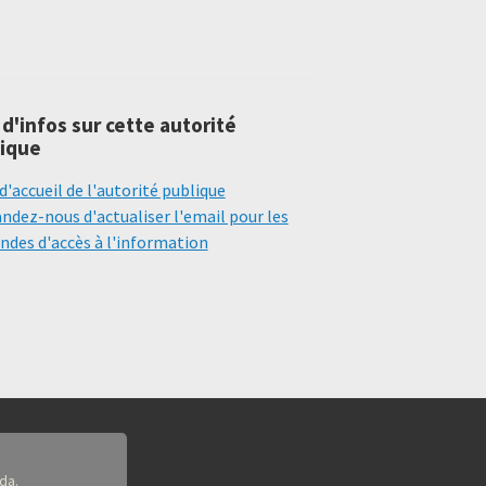
 d'infos sur cette autorité
ique
d'accueil de l'autorité publique
dez-nous d'actualiser l'email pour les
des d'accès à l'information
da.