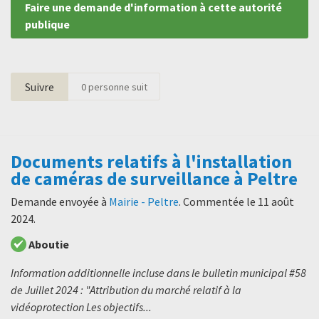
Faire une demande d'information à cette autorité
publique
Suivre
0
personne suit
Documents relatifs à l'installation
de caméras de surveillance à Peltre
Demande envoyée à
Mairie - Peltre
. Commentée le
11 août
2024
.
Aboutie
Information additionnelle incluse dans le bulletin municipal #58
de Juillet 2024 : "Attribution du marché relatif à la
vidéoprotection Les objectifs...