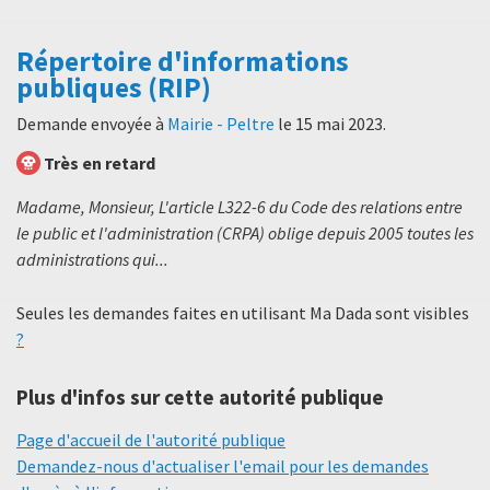
Répertoire d'informations
publiques (RIP)
Demande envoyée à
Mairie - Peltre
le
15 mai 2023
.
Très en retard
Madame, Monsieur, L'article L322-6 du Code des relations entre
le public et l'administration (CRPA) oblige depuis 2005 toutes les
administrations qui...
Seules les demandes faites en utilisant Ma Dada sont visibles
?
Plus d'infos sur cette autorité publique
Page d'accueil de l'autorité publique
Demandez-nous d'actualiser l'email pour les demandes