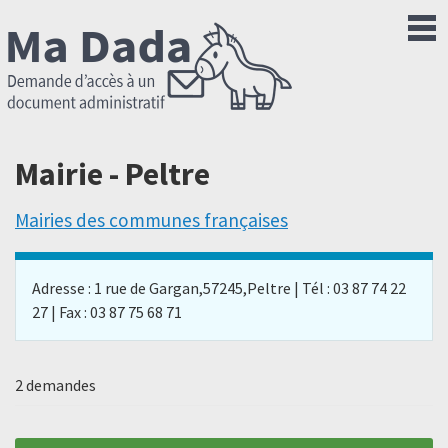
Mairie - Peltre
Mairies des communes françaises
Adresse : 1 rue de Gargan,57245,Peltre | Tél : 03 87 74 22
27 | Fax : 03 87 75 68 71
2 demandes