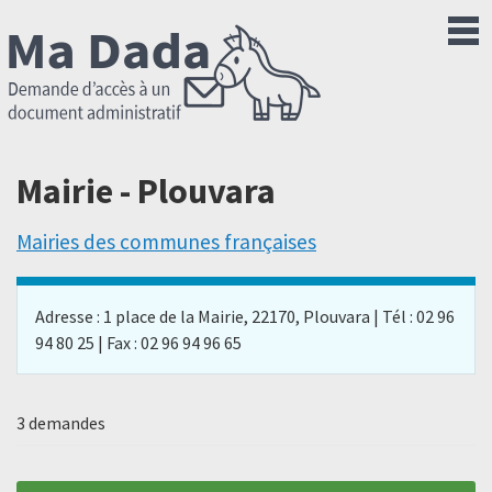
Mairie - Plouvara
Mairies des communes françaises
Adresse : 1 place de la Mairie, 22170, Plouvara | Tél : 02 96
94 80 25 | Fax : 02 96 94 96 65
3 demandes