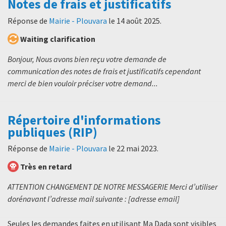
Notes de frais et justificatifs
Réponse de
Mairie - Plouvara
le
14 août 2025
.
Waiting clarification
Bonjour, Nous avons bien reçu votre demande de
communication des notes de frais et justificatifs cependant
merci de bien vouloir préciser votre demand...
Répertoire d'informations
publiques (RIP)
Réponse de
Mairie - Plouvara
le
22 mai 2023
.
Très en retard
ATTENTION CHANGEMENT DE NOTRE MESSAGERIE Merci d’utiliser
dorénavant l’adresse mail suivante : [adresse email]
Seules les demandes faites en utilisant Ma Dada sont visibles