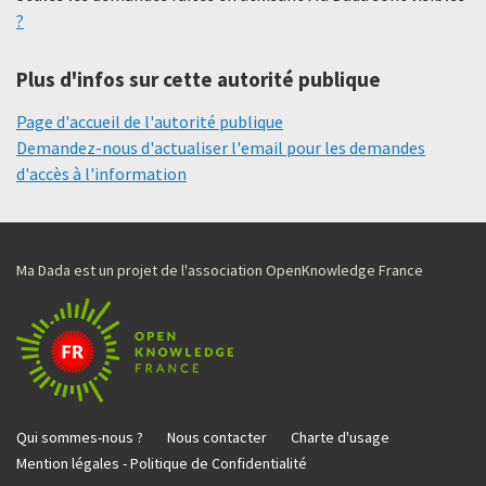
?
Plus d'infos sur cette autorité publique
Page d'accueil de l'autorité publique
Demandez-nous d'actualiser l'email pour les demandes
d'accès à l'information
Ma Dada est un projet de l'association OpenKnowledge France
Qui sommes-nous ?
Nous contacter
Charte d'usage
Mention légales - Politique de Confidentialité