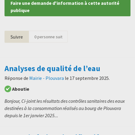
Faire une demande d'information à cette autorité
publique
Suivre
0
personne suit
Analyses de qualité de l’eau
Réponse de
Mairie - Plouvara
le
17 septembre 2025
.
Aboutie
Bonjour, Ci-joint les résultats des contrôles sanitaires des eaux
destinées à la consommation réalisés au bourg de Plouvara
depuis le 1er janvier 2025...