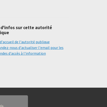
 d'infos sur cette autorité
ique
d'accueil de l'autorité publique
dez-nous d'actualiser l'email pour les
des d'accès à l'information
da.