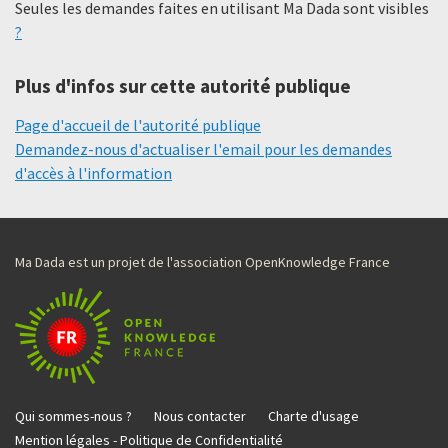
Seules les demandes faites en utilisant Ma Dada sont visibles
?
Plus d'infos sur cette autorité publique
Page d'accueil de l'autorité publique
Demandez-nous d'actualiser l'email pour les demandes
d'accès à l'information
Ma Dada est un projet de l'association OpenKnowledge France
Qui sommes-nous ?
Nous contacter
Charte d'usage
Mention légales - Politique de Confidentialité