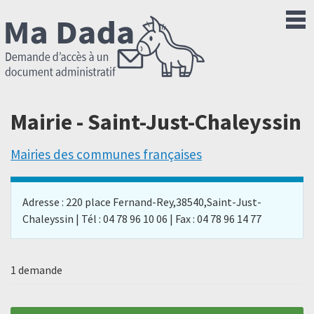
Mairie - Saint-Just-Chaleyssin
Mairies des communes françaises
Adresse : 220 place Fernand-Rey,38540,Saint-Just-
Chaleyssin | Tél : 04 78 96 10 06 | Fax : 04 78 96 14 77
1 demande