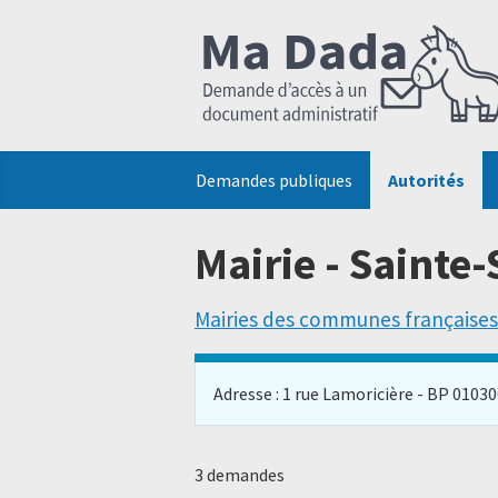
Demandes publiques
Autorités
Mairie - Sainte
Mairies des communes françaises
Adresse : 1 rue Lamoricière - BP 010300,
3 demandes