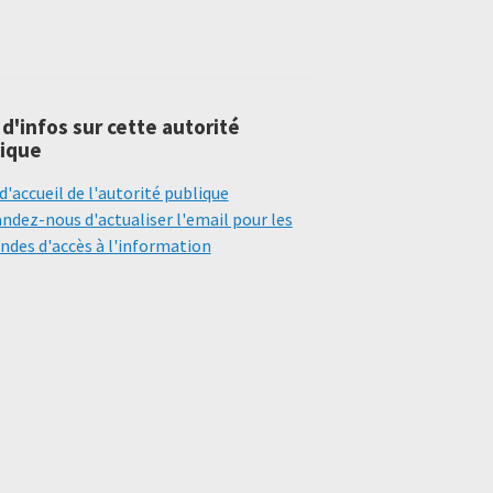
 d'infos sur cette autorité
ique
d'accueil de l'autorité publique
dez-nous d'actualiser l'email pour les
des d'accès à l'information