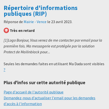
Répertoire d'informations
publiques (RIP)
Réponse de
Mairie - Vence
le
23 avril 2023
.
Très en retard
[1]Logo Bonjour, Vous venez de me contacter par email pour la
première fois. Ma messagerie est protégée par la solution
Protect de Mailinblack pour...
Seules les demandes faites en utilisant Ma Dada sont visibles
?
Plus d'infos sur cette autorité publique
Page d'accueil de l'autorité publique
Demandez-nous d'actualiser l'email pour les demandes
d'accès à l'information