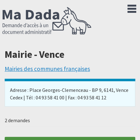
Mairie - Vence
Mairies des communes françaises
Adresse : Place Georges-Clemenceau - BP 9, 6141, Vence
Cedex | Tél : 04 93 58 41 00 | Fax : 04 93 58 41 12
2 demandes