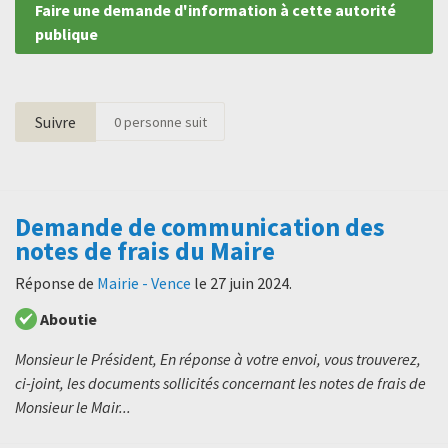
Faire une demande d'information à cette autorité
publique
Suivre
0
personne suit
Demande de communication des
notes de frais du Maire
Réponse de
Mairie - Vence
le
27 juin 2024
.
Aboutie
Monsieur le Président, En réponse à votre envoi, vous trouverez,
ci-joint, les documents sollicités concernant les notes de frais de
Monsieur le Mair...