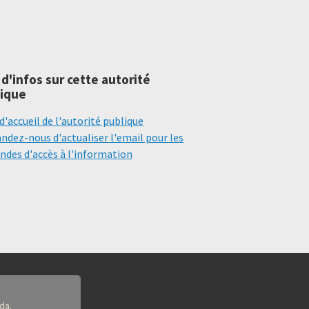
 d'infos sur cette autorité
ique
d'accueil de l'autorité publique
dez-nous d'actualiser l'email pour les
des d'accès à l'information
da.