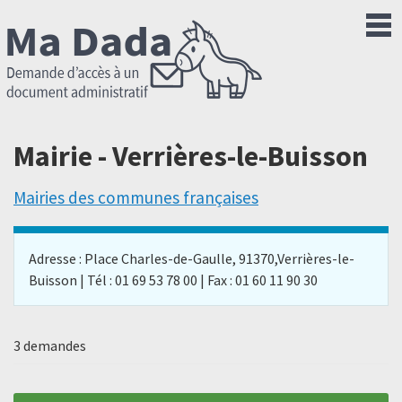
Mairie - Verrières-le-Buisson
Mairies des communes françaises
Adresse : Place Charles-de-Gaulle, 91370,Verrières-le-
Buisson | Tél : 01 69 53 78 00 | Fax : 01 60 11 90 30
3 demandes