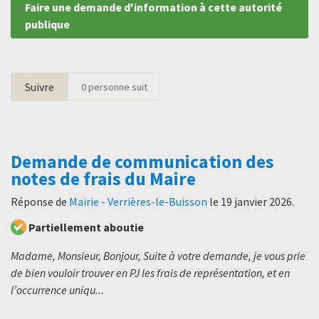
Faire une demande d'information à cette autorité
publique
Suivre
0
personne suit
Demande de communication des
notes de frais du Maire
Réponse de
Mairie - Verrières-le-Buisson
le
19 janvier 2026
.
Partiellement aboutie
Madame, Monsieur, Bonjour, Suite à votre demande, je vous prie
de bien vouloir trouver en PJ les frais de représentation, et en
l’occurrence uniqu...