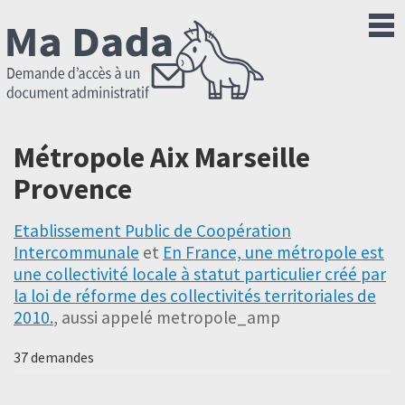
Métropole Aix Marseille
Provence
Etablissement Public de Coopération
Intercommunale
et
En France, une métropole est
une collectivité locale à statut particulier créé par
la loi de réforme des collectivités territoriales de
2010.
, aussi appelé metropole_amp
37 demandes