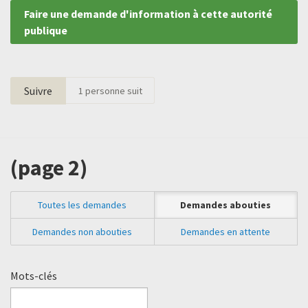
Faire une demande d'information à cette autorité
publique
Suivre
1
personne suit
(page 2)
Toutes les demandes
Demandes abouties
Demandes non abouties
Demandes en attente
Mots-clés