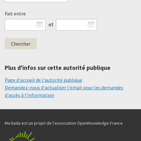
Fait entre
et
Plus d'infos sur cette autorité publique
Page d'accueil de l'autorité publique
Demandez-nous d'actualiser l'email pour les demandes
d'accès à l'information
Ma Dada est un projet de l'association OpenKnowledge France