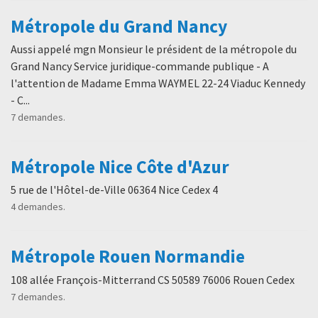
Métropole du Grand Nancy
Aussi appelé mgn Monsieur le président de la métropole du
Grand Nancy Service juridique-commande publique - A
l'attention de Madame Emma WAYMEL 22-24 Viaduc Kennedy
- C...
7 demandes.
Métropole Nice Côte d'Azur
5 rue de l'Hôtel-de-Ville 06364 Nice Cedex 4
4 demandes.
Métropole Rouen Normandie
108 allée François-Mitterrand CS 50589 76006 Rouen Cedex
7 demandes.