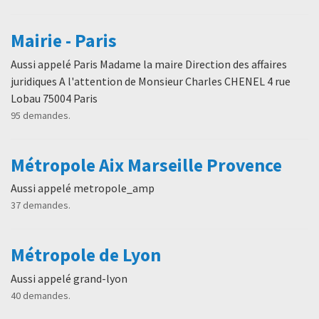
Mairie - Paris
Aussi appelé Paris Madame la maire Direction des affaires
juridiques A l'attention de Monsieur Charles CHENEL 4 rue
Lobau 75004 Paris
95 demandes.
Métropole Aix Marseille Provence
Aussi appelé metropole_amp
37 demandes.
Métropole de Lyon
Aussi appelé grand-lyon
40 demandes.