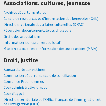
Associations, cultures, jeunesse
Archives départementales
Centre de ressources et d'information des bénévoles (Crib)
Direction régionale des affaires culturelles (DRAC)
Fédération départementale des chasseurs
Greffe des associations
Information jeunesse (réseau local)
Mission d'accueil et d'information des associations (MAIA)
Droit, justice
Bureau d'aide aux victimes
Commission départementale de conciliation
Conseil de Prud'hommes
Cour administrative d'appel
Cour d'appel
Direction territoriale de l'Office français de l'immigration et
de l'intégration (OFII)