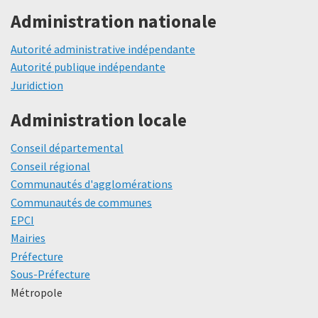
Administration nationale
Autorité administrative indépendante
Autorité publique indépendante
Juridiction
Administration locale
Conseil départemental
Conseil régional
Communautés d'agglomérations
Communautés de communes
EPCI
Mairies
Préfecture
Sous-Préfecture
Métropole