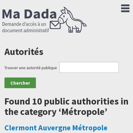
Autorités
Trouver une autorité publique
Found 10 public authorities in
the category ‘Métropole’
Clermont Auvergne Métropole