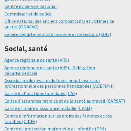
Centre du Service national
Commissariat de police
Office national des anciens combattants et victimes de
guerre (ONACVG)
Service départemental d'incendie et de secours (SDIS)
Social, santé
Agence régionale de santé (ARS)
Agence régionale de santé (ARS) - Délégation
départementale
Association de gestion du fonds pour l'insertion
professionnelle des personnes handicapées (AGEFIPH)
Caisse d'allocations familiales (CAF)
Caisse d'assurance retraite et de la santé au travail (CARSAT)
Caisse primaire d'assurance maladie (CPAM)
Centre d'information sur les droits des femmes et des
familles (CIDFF)
Centre de protection maternelle et infantile (PMI)