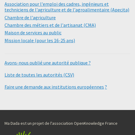
Association pour l'emploi des cadres, ingénieurs et
techniciens de l'agriculture et de l'agroalimentaire (Apecita)
Chambre de l'agriculture
Chambre des métiers et de l'artisanat (CMA)
Maison de services au public
Mission locale (pour les 16-25 ans)
Avons-nous oublié une autorité publique ?
Liste de toutes les autorités (CSV)
Faire une demande aux institutions européennes
?
Ma Dada est un projet de l'association OpenKnowledge France