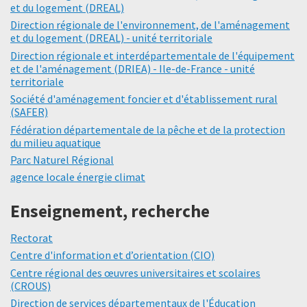
et du logement (DREAL)
Direction régionale de l'environnement, de l'aménagement
et du logement (DREAL) - unité territoriale
Direction régionale et interdépartementale de l'équipement
et de l'aménagement (DRIEA) - Ile-de-France - unité
territoriale
Société d'aménagement foncier et d'établissement rural
(SAFER)
Fédération départementale de la pêche et de la protection
du milieu aquatique
Parc Naturel Régional
agence locale énergie climat
Enseignement, recherche
Rectorat
Centre d'information et d’orientation (CIO)
Centre régional des œuvres universitaires et scolaires
(CROUS)
Direction de services départementaux de l'Éducation