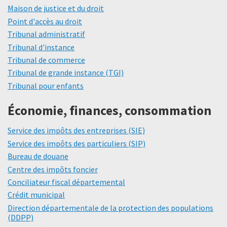
Maison de justice et du droit
Point d'accès au droit
Tribunal administratif
Tribunal d'instance
Tribunal de commerce
Tribunal de grande instance (TGI)
Tribunal pour enfants
Économie, finances, consommation
Service des impôts des entreprises (SIE)
Service des impôts des particuliers (SIP)
Bureau de douane
Centre des impôts foncier
Conciliateur fiscal départemental
Crédit municipal
Direction départementale de la protection des populations
(DDPP)