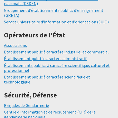
nationale (DSDEN)
Groupement d'établissements publics d'enseignement
(GRETA)
Service universitaire d'information et d'orientation (SUIO)
Opérateurs de l'État
Associations
Établissement public à caractère industriel et commercial
Établissement publi à caractère administratif
Établissements publics à caractère scientifique, culturel et
professionnel
Établissement public à caractère scientifique et
technologique
Sécurité, Défense
Brigades de Gendarmerie
Centre d'information et de recrutement (CIR) de la
gendarmerie nationale