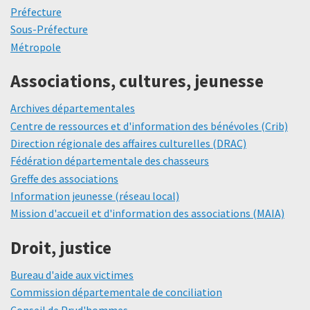
Préfecture
Sous-Préfecture
Métropole
Associations, cultures, jeunesse
Archives départementales
Centre de ressources et d'information des bénévoles (Crib)
Direction régionale des affaires culturelles (DRAC)
Fédération départementale des chasseurs
Greffe des associations
Information jeunesse (réseau local)
Mission d'accueil et d'information des associations (MAIA)
Droit, justice
Bureau d'aide aux victimes
Commission départementale de conciliation
Conseil de Prud'hommes