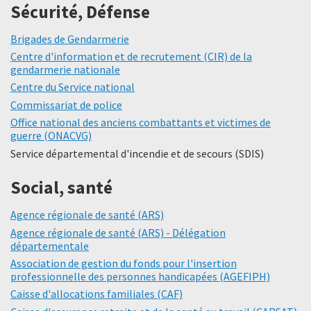
Sécurité, Défense
Brigades de Gendarmerie
Centre d'information et de recrutement (CIR) de la
gendarmerie nationale
Centre du Service national
Commissariat de police
Office national des anciens combattants et victimes de
guerre (ONACVG)
Service départemental d'incendie et de secours (SDIS)
Social, santé
Agence régionale de santé (ARS)
Agence régionale de santé (ARS) - Délégation
départementale
Association de gestion du fonds pour l'insertion
professionnelle des personnes handicapées (AGEFIPH)
Caisse d'allocations familiales (CAF)