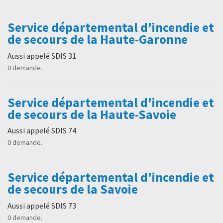
Service départemental d'incendie et
de secours de la Haute-Garonne
Aussi appelé SDIS 31
0 demande.
Service départemental d'incendie et
de secours de la Haute-Savoie
Aussi appelé SDIS 74
0 demande.
Service départemental d'incendie et
de secours de la Savoie
Aussi appelé SDIS 73
0 demande.