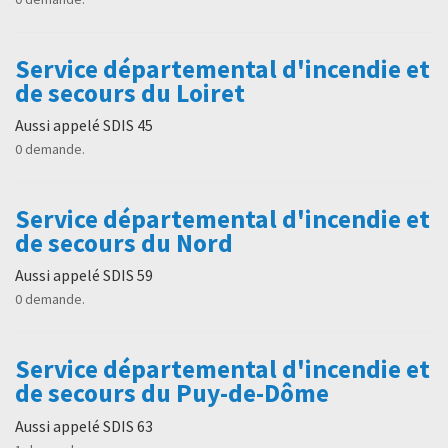
Service départemental d'incendie et
de secours du Loiret
Aussi appelé SDIS 45
0 demande.
Service départemental d'incendie et
de secours du Nord
Aussi appelé SDIS 59
0 demande.
Service départemental d'incendie et
de secours du Puy-de-Dôme
Aussi appelé SDIS 63