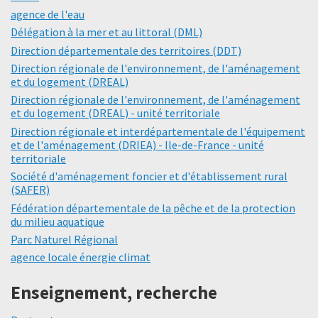
agence de l'eau
Délégation à la mer et au littoral (DML)
Direction départementale des territoires (DDT)
Direction régionale de l'environnement, de l'aménagement
et du logement (DREAL)
Direction régionale de l'environnement, de l'aménagement
et du logement (DREAL) - unité territoriale
Direction régionale et interdépartementale de l'équipement
et de l'aménagement (DRIEA) - Ile-de-France - unité
territoriale
Société d'aménagement foncier et d'établissement rural
(SAFER)
Fédération départementale de la pêche et de la protection
du milieu aquatique
Parc Naturel Régional
agence locale énergie climat
Enseignement, recherche