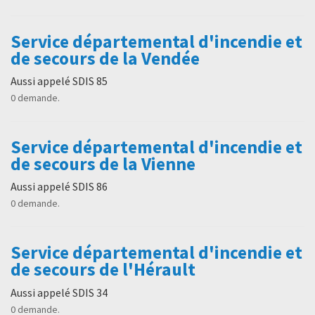
Service départemental d'incendie et
de secours de la Vendée
Aussi appelé SDIS 85
0 demande.
Service départemental d'incendie et
de secours de la Vienne
Aussi appelé SDIS 86
0 demande.
Service départemental d'incendie et
de secours de l'Hérault
Aussi appelé SDIS 34
0 demande.