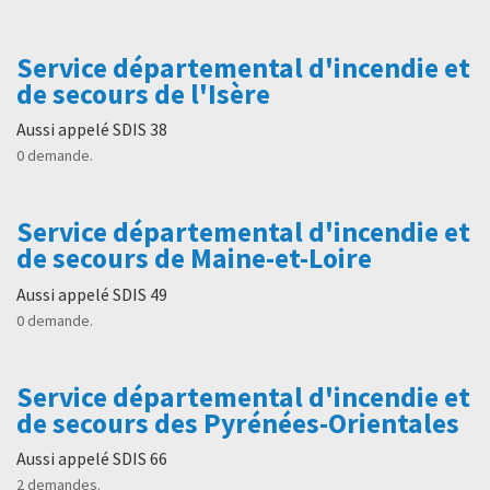
Service départemental d'incendie et
de secours de l'Isère
Aussi appelé SDIS 38
0 demande.
Service départemental d'incendie et
de secours de Maine-et-Loire
Aussi appelé SDIS 49
0 demande.
Service départemental d'incendie et
de secours des Pyrénées-Orientales
Aussi appelé SDIS 66
2 demandes.