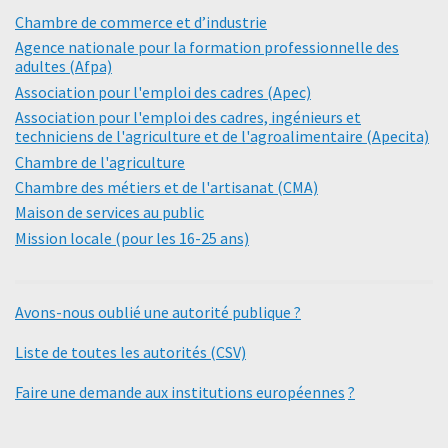
Chambre de commerce et d’industrie
Agence nationale pour la formation professionnelle des
adultes (Afpa)
Association pour l'emploi des cadres (Apec)
Association pour l'emploi des cadres, ingénieurs et
techniciens de l'agriculture et de l'agroalimentaire (Apecita)
Chambre de l'agriculture
Chambre des métiers et de l'artisanat (CMA)
Maison de services au public
Mission locale (pour les 16-25 ans)
Avons-nous oublié une autorité publique ?
Liste de toutes les autorités (CSV)
Faire une demande aux institutions européennes
?