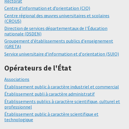
Rectorat
Centre d'information et d’orientation (CIO)
Centre régional des œuvres universitaires et scolaires
(CROUS)
Direction de services départementaux de l'Éducation
nationale (DSDEN)
Groupement d'établissements publics d'enseignement
(GRETA)
Service universitaire d'information et d'orientation (SUIO)
Opérateurs de l'État
Associations
Établissement public à caractère industriel et commercial
Établissement publi à caractère administratif
Établissements publics à caractère scientifique, culturel et
professionnel
Établissement public à caractère scientifique et
technologique