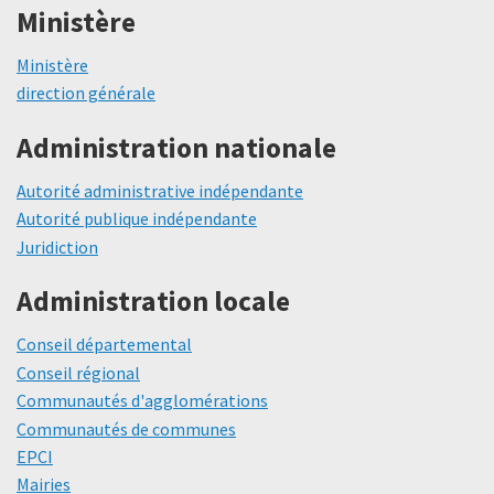
Ministère
Ministère
direction générale
Administration nationale
Autorité administrative indépendante
Autorité publique indépendante
Juridiction
Administration locale
Conseil départemental
Conseil régional
Communautés d'agglomérations
Communautés de communes
EPCI
Mairies