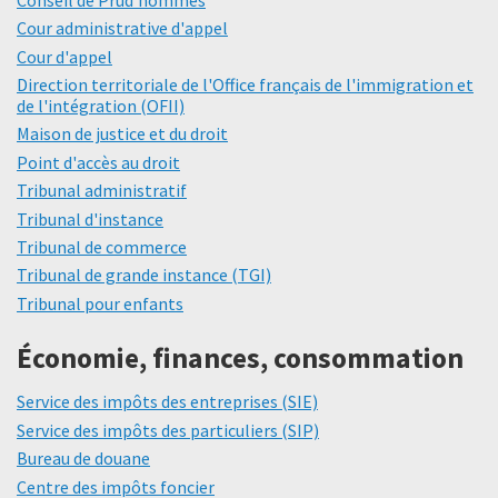
Cour administrative d'appel
Cour d'appel
Direction territoriale de l'Office français de l'immigration et
de l'intégration (OFII)
Maison de justice et du droit
Point d'accès au droit
Tribunal administratif
Tribunal d'instance
Tribunal de commerce
Tribunal de grande instance (TGI)
Tribunal pour enfants
Économie, finances, consommation
Service des impôts des entreprises (SIE)
Service des impôts des particuliers (SIP)
Bureau de douane
Centre des impôts foncier