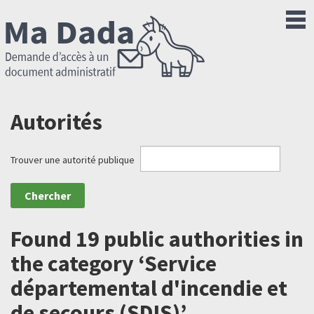
Autorités
Trouver une autorité publique
Found 19 public authorities in
the category ‘Service
départemental d'incendie et
de secours (SDIS)’