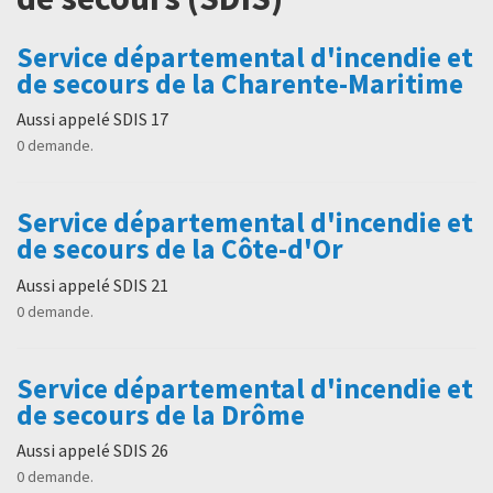
Service départemental d'incendie et
de secours de la Charente-Maritime
Aussi appelé SDIS 17
0 demande.
Service départemental d'incendie et
de secours de la Côte-d'Or
Aussi appelé SDIS 21
0 demande.
Service départemental d'incendie et
de secours de la Drôme
Aussi appelé SDIS 26
0 demande.