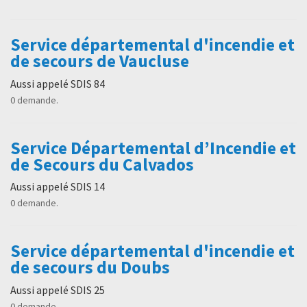
Service départemental d'incendie et
de secours de Vaucluse
Aussi appelé SDIS 84
0 demande.
Service Départemental d’Incendie et
de Secours du Calvados
Aussi appelé SDIS 14
0 demande.
Service départemental d'incendie et
de secours du Doubs
Aussi appelé SDIS 25
0 demande.