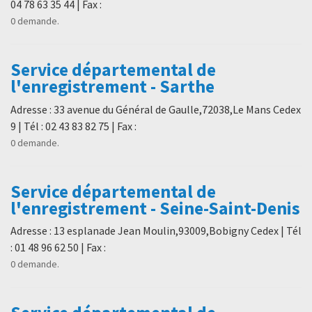
04 78 63 35 44 | Fax :
0 demande.
Service départemental de
l'enregistrement - Sarthe
Adresse : 33 avenue du Général de Gaulle,72038,Le Mans Cedex
9 | Tél : 02 43 83 82 75 | Fax :
0 demande.
Service départemental de
l'enregistrement - Seine-Saint-Denis
Adresse : 13 esplanade Jean Moulin,93009,Bobigny Cedex | Tél
: 01 48 96 62 50 | Fax :
0 demande.