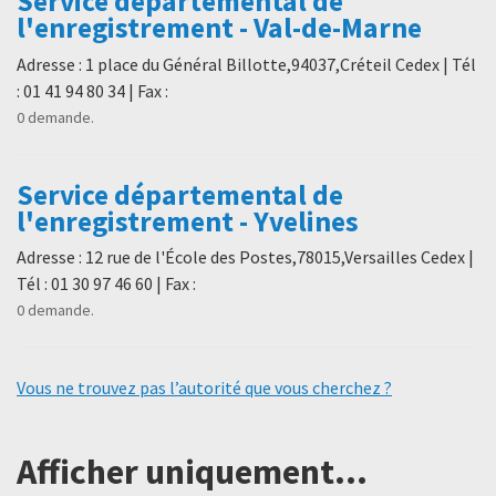
Service départemental de
l'enregistrement - Val-de-Marne
Adresse : 1 place du Général Billotte,94037,Créteil Cedex | Tél
: 01 41 94 80 34 | Fax :
0 demande.
Service départemental de
l'enregistrement - Yvelines
Adresse : 12 rue de l'École des Postes,78015,Versailles Cedex |
Tél : 01 30 97 46 60 | Fax :
0 demande.
Vous ne trouvez pas l’autorité que vous cherchez ?
Afficher uniquement...