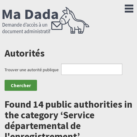
Autorités
Trouver une autorité publique
Found 14 public authorities in
the category ‘Service
départemental de
l'enregistrement’