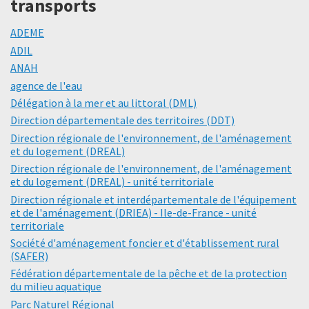
transports
ADEME
ADIL
ANAH
agence de l'eau
Délégation à la mer et au littoral (DML)
Direction départementale des territoires (DDT)
Direction régionale de l'environnement, de l'aménagement
et du logement (DREAL)
Direction régionale de l'environnement, de l'aménagement
et du logement (DREAL) - unité territoriale
Direction régionale et interdépartementale de l'équipement
et de l'aménagement (DRIEA) - Ile-de-France - unité
territoriale
Société d'aménagement foncier et d'établissement rural
(SAFER)
Fédération départementale de la pêche et de la protection
du milieu aquatique
Parc Naturel Régional