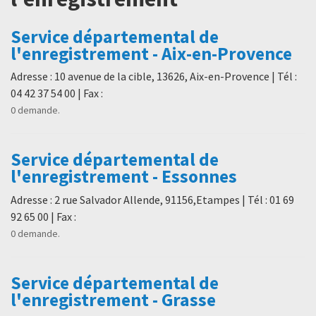
Service départemental de
l'enregistrement - Aix-en-Provence
Adresse : 10 avenue de la cible, 13626, Aix-en-Provence | Tél :
04 42 37 54 00 | Fax :
0 demande.
Service départemental de
l'enregistrement - Essonnes
Adresse : 2 rue Salvador Allende, 91156,Etampes | Tél : 01 69
92 65 00 | Fax :
0 demande.
Service départemental de
l'enregistrement - Grasse