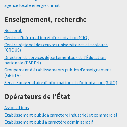
agence locale énergie climat
Enseignement, recherche
Rectorat
Centre d'information et d’orientation (CIO)
Centre régional des œuvres universitaires et scolaires
(CROUS)
Direction de services départementaux de l'Éducation
nationale (DSDEN)
Groupement d'établissements publics d'enseignement
(GRETA)
Service universitaire d'information et d'orientation (SUIO)
Opérateurs de l'État
Associations
Établissement public à caractère industriel et commercial
Établissement publi à caractère administratif