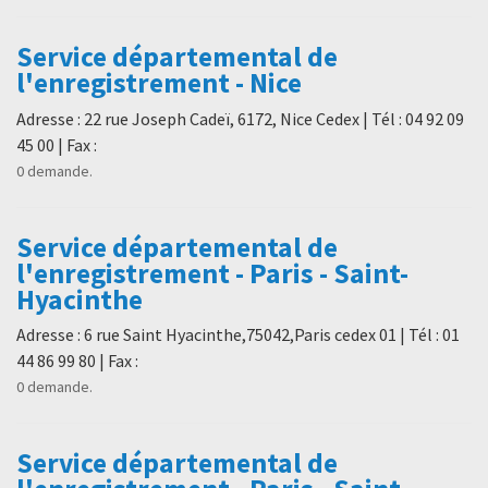
Service départemental de
l'enregistrement - Nice
Adresse : 22 rue Joseph Cadeï, 6172, Nice Cedex | Tél : 04 92 09
45 00 | Fax :
0 demande.
Service départemental de
l'enregistrement - Paris - Saint-
Hyacinthe
Adresse : 6 rue Saint Hyacinthe,75042,Paris cedex 01 | Tél : 01
44 86 99 80 | Fax :
0 demande.
Service départemental de