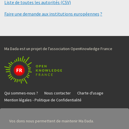
Liste de toutes les autorités (CSV)
Faire une demande aux institutions européennes
?
Ma Dada est un projet de l'association OpenKnowledge France
Qui sommes-nous ?
Nous contacter
Charte d'usage
Mention légales - Politique de Confidentialité
Vos dons nous permettent de maintenir Ma Dada.