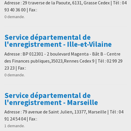
Adresse : 29 traverse de la Paoute, 6131, Grasse Cedex | Tél : 04
93 40 36 00 | Fax :
0 demande.
Service départemental de
l'enregistrement - Ille-et-Vilaine
Adresse : BP 012301 - 2 boulevard Magenta - Bât B - Centre
des Finances publiques,35023,Rennes Cedex 9 | Tél : 02 99 29
23 23 | Fax :
0 demande.
Service départemental de
l'enregistrement - Marseille
Adresse : 79 avenue de Saint Julien, 13377, Marseille | Tél : 04
91 24 54 04 | Fax :
1 demande.