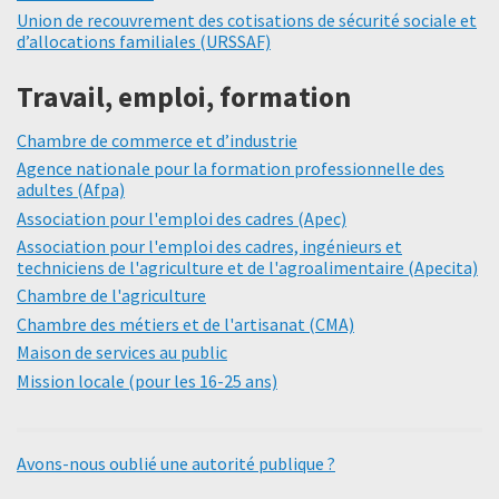
Union de recouvrement des cotisations de sécurité sociale et
d’allocations familiales (URSSAF)
Travail, emploi, formation
Chambre de commerce et d’industrie
Agence nationale pour la formation professionnelle des
adultes (Afpa)
Association pour l'emploi des cadres (Apec)
Association pour l'emploi des cadres, ingénieurs et
techniciens de l'agriculture et de l'agroalimentaire (Apecita)
Chambre de l'agriculture
Chambre des métiers et de l'artisanat (CMA)
Maison de services au public
Mission locale (pour les 16-25 ans)
Avons-nous oublié une autorité publique ?