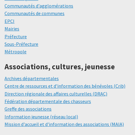
Communautés d'agglomérations
Communautés de communes
EPCI
Mairies
Préfecture
Sous-Préfecture
Métropole
Associations, cultures, jeunesse
Archives départementales
Centre de ressources et d'information des bénévoles (Crib)
Direction régionale des affaires culturelles (DRAC)
Fédération départementale des chasseurs
Greffe des associations
Information jeunesse (réseau local)
Mission d'accueil et d'information des associations (MAIA)