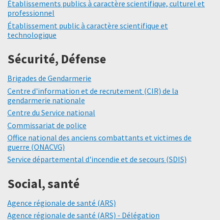
Établissements publics à caractère scientifique, culturel et
professionnel
Établissement public à caractère scientifique et
technologique
Sécurité, Défense
Brigades de Gendarmerie
Centre d'information et de recrutement (CIR) de la
gendarmerie nationale
Centre du Service national
Commissariat de police
Office national des anciens combattants et victimes de
guerre (ONACVG)
Service départemental d'incendie et de secours (SDIS)
Social, santé
Agence régionale de santé (ARS)
Agence régionale de santé (ARS) - Délégation