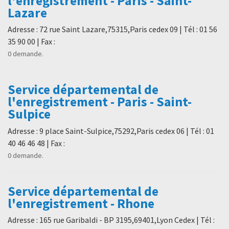
l'enregistrement - Paris - Saint-
Lazare
Adresse : 72 rue Saint Lazare,75315,Paris cedex 09 | Tél : 01 56
35 90 00 | Fax :
0 demande.
Service départemental de
l'enregistrement - Paris - Saint-
Sulpice
Adresse : 9 place Saint-Sulpice,75292,Paris cedex 06 | Tél : 01
40 46 46 48 | Fax :
0 demande.
Service départemental de
l'enregistrement - Rhone
Adresse : 165 rue Garibaldi - BP 3195,69401,Lyon Cedex | Tél :