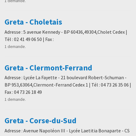
1 demande.
Greta - Choletais
Adresse : 5 avenue Kennedy - BP 60436,49304,Cholet Cedex |
Tél : 02 41 49 06 50 | Fax :
1 demande.
Greta - Clermont-Ferrand
Adresse : Lycée La Fayette - 21 boulevard Robert-Schuman -
BP 953,63064,Clermont-Ferrand Cedex 1 | Tél : 04 73 26 35 06 |
Fax : 04 73 26 18 49
1 demande.
Greta - Corse-du-Sud
Adresse : Avenue Napoléon III - Lycée Laetitia Bonaparte - CS