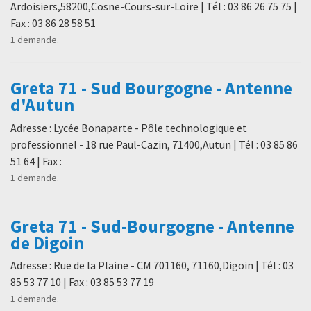
Ardoisiers,58200,Cosne-Cours-sur-Loire | Tél : 03 86 26 75 75 |
Fax : 03 86 28 58 51
1 demande.
Greta 71 - Sud Bourgogne - Antenne
d'Autun
Adresse : Lycée Bonaparte - Pôle technologique et
professionnel - 18 rue Paul-Cazin, 71400,Autun | Tél : 03 85 86
51 64 | Fax :
1 demande.
Greta 71 - Sud-Bourgogne - Antenne
de Digoin
Adresse : Rue de la Plaine - CM 701160, 71160,Digoin | Tél : 03
85 53 77 10 | Fax : 03 85 53 77 19
1 demande.