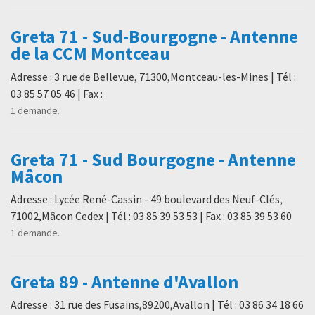
Greta 71 - Sud-Bourgogne - Antenne
de la CCM Montceau
Adresse : 3 rue de Bellevue, 71300,Montceau-les-Mines | Tél :
03 85 57 05 46 | Fax :
1 demande.
Greta 71 - Sud Bourgogne - Antenne
Mâcon
Adresse : Lycée René-Cassin - 49 boulevard des Neuf-Clés,
71002,Mâcon Cedex | Tél : 03 85 39 53 53 | Fax : 03 85 39 53 60
1 demande.
Greta 89 - Antenne d'Avallon
Adresse : 31 rue des Fusains,89200,Avallon | Tél : 03 86 34 18 66