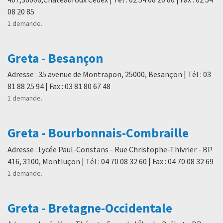
08 20 85
1 demande.
Greta - Besançon
Adresse : 35 avenue de Montrapon, 25000, Besançon | Tél : 03
81 88 25 94 | Fax : 03 81 80 67 48
1 demande.
Greta - Bourbonnais-Combraille
Adresse : Lycée Paul-Constans - Rue Christophe-Thivrier - BP
416, 3100, Montluçon | Tél : 04 70 08 32 60 | Fax : 04 70 08 32 69
1 demande.
Greta - Bretagne-Occidentale