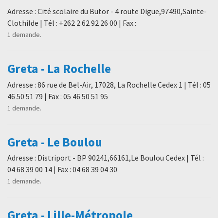
Adresse : Cité scolaire du Butor - 4 route Digue,97490,Sainte-
Clothilde | Tél : +262 2 62 92 26 00 | Fax :
1 demande.
Greta - La Rochelle
Adresse : 86 rue de Bel-Air, 17028, La Rochelle Cedex 1 | Tél : 05
46 50 51 79 | Fax : 05 46 50 51 95
1 demande.
Greta - Le Boulou
Adresse : Distriport - BP 90241,66161,Le Boulou Cedex | Tél :
04 68 39 00 14 | Fax : 04 68 39 04 30
1 demande.
Greta - Lille-Métropole