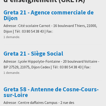
Greta 21 - Agence commerciale de
Dijon
Adresse : Cité scolaire Carnot - 16 boulevard Thiers, 21000,
Dijon | Tél : 03 80 54 38 43 | Fax :
1 demande.
Greta 21 - Siège Social
Adresse : Lycée Hippolyte-Fontaine - 20 boulevard Voltaire -
BP 27529, 21075, Dijon Cedex | Tél : 03 80 54 38 43 | Fax :
1 demande.
Greta 58 - Antenne de Cosne-Cours-
sur-Loire
Adresse : Centre daffaires Campus - 2 rue des