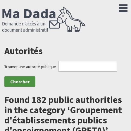
Autorités
Trouver une autorité publique
Found 182 public authorities
in the category ‘Groupement
d'établissements publics
d'enseignement (GRETA)’