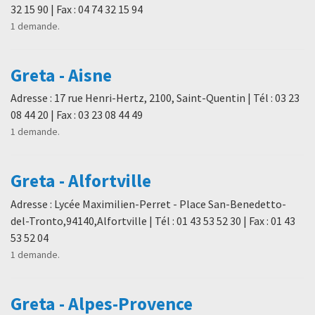
32 15 90 | Fax : 04 74 32 15 94
1 demande.
Greta - Aisne
Adresse : 17 rue Henri-Hertz, 2100, Saint-Quentin | Tél : 03 23
08 44 20 | Fax : 03 23 08 44 49
1 demande.
Greta - Alfortville
Adresse : Lycée Maximilien-Perret - Place San-Benedetto-
del-Tronto,94140,Alfortville | Tél : 01 43 53 52 30 | Fax : 01 43
53 52 04
1 demande.
Greta - Alpes-Provence