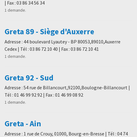
| Fax : 03 86 34 56 34
1 demande.
Greta 89 - Siège d'Auxerre
Adresse : 44 boulevard Lyautey - BP 80053,89010,Auxerre
Cedex | Tél : 03 86 72 10 40 | Fax : 03 86 72 10 41
1 demande.
Greta 92 - Sud
Adresse : 54 rue de Billancourt,92100,Boulogne-Billancourt |
Tél : 01 46 99 92 92 | Fax : 01 46 99 08 92
1 demande.
Greta - Ain
Adresse : 1 rue de Crouy, 01000, Bourg-en-Bresse | Tél : 04 74