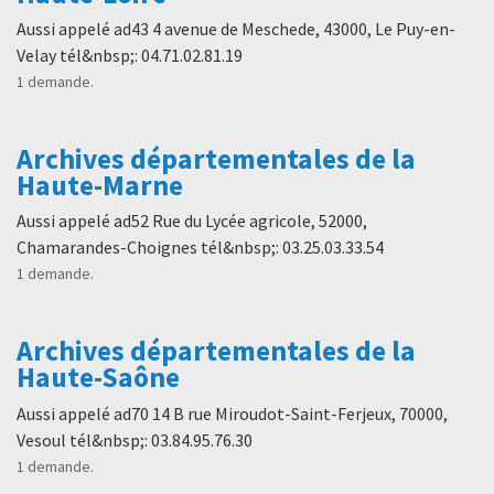
Aussi appelé ad43 4 avenue de Meschede, 43000, Le Puy-en-
Velay tél&nbsp;: 04.71.02.81.19
1 demande.
Archives départementales de la
Haute-Marne
Aussi appelé ad52 Rue du Lycée agricole, 52000,
Chamarandes-Choignes tél&nbsp;: 03.25.03.33.54
1 demande.
Archives départementales de la
Haute-Saône
Aussi appelé ad70 14 B rue Miroudot-Saint-Ferjeux, 70000,
Vesoul tél&nbsp;: 03.84.95.76.30
1 demande.