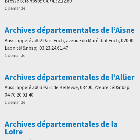
Bresse tél&nbsp;: 04.74.32.12.80
1 demande.
Archives départementales de l’Aisne
Aussi appelé ad02 Parc Foch, avenue du Maréchal Foch, 02000,
Laon tél&nbsp;: 03.23.24.61.47
1 demande.
Archives départementales de l’Allier
Aussi appelé ad03 Parc de Bellevue, 03400, Yzeure tél&nbsp;:
04.70.20.01.40
1 demande.
Archives départementales de la
Loire