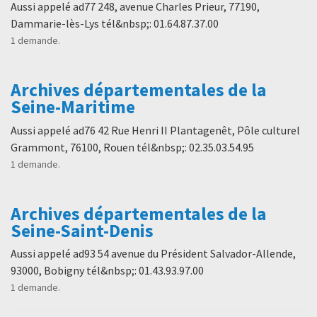
Aussi appelé ad77 248, avenue Charles Prieur, 77190,
Dammarie-lès-Lys tél&nbsp;: 01.64.87.37.00
1 demande.
Archives départementales de la
Seine-Maritime
Aussi appelé ad76 42 Rue Henri II Plantagenêt, Pôle culturel
Grammont, 76100, Rouen tél&nbsp;: 02.35.03.54.95
1 demande.
Archives départementales de la
Seine-Saint-Denis
Aussi appelé ad93 54 avenue du Président Salvador-Allende,
93000, Bobigny tél&nbsp;: 01.43.93.97.00
1 demande.