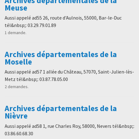
Archives départementales de la
Meuse
Aussi appelé ad55 26, route d'Aulnois, 55000, Bar-le-Duc
tél&nbsp;: 03.29.79.01.89
1 demande.
Archives départementales de la
Moselle
Aussi appelé ad57 1 allée du Château, 57070, Saint-Julien-lès-
Metz tél&nbsp;: 03.87.78.05.00
2 demandes.
Archives départementales de la
Nièvre
Aussi appelé ad58 1, rue Charles Roy, 58000, Nevers tél&nbsp;:
03.86.60.68.30