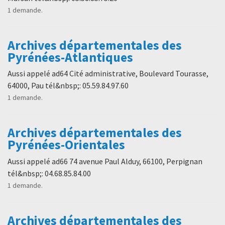
1 demande.
Archives départementales des
Pyrénées-Atlantiques
Aussi appelé ad64 Cité administrative, Boulevard Tourasse,
64000, Pau tél&nbsp;: 05.59.84.97.60
1 demande.
Archives départementales des
Pyrénées-Orientales
Aussi appelé ad66 74 avenue Paul Alduy, 66100, Perpignan
tél&nbsp;: 04.68.85.84.00
1 demande.
Archives départementales des