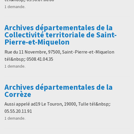
1 demande.
Archives départementales de la
Collectivité territoriale de Saint-
Pierre-et-Miquelon
Rue du 11 Novembre, 97500, Saint-Pierre-et-Miquelon
tél&nbsp;: 0508.41.04.35
1 demande.
Archives départementales de la
Corrèze
Aussi appelé ad19 Le Touron, 19000, Tulle tél&nbsp;:
05.55.20.11.91
1 demande.