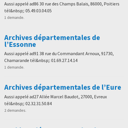
Aussi appelé ad86 30 rue des Champs Balais, 86000, Poitiers
tél&nbsp;: 05.49.03.04.05
1 demande.
Archives départementales de
l’Essonne
Aussi appelé ad91 38 rue du Commandant Arnoux, 91730,
Chamarande tél&nbsp;: 01.69.27.14.14
1 demande.
Archives départementales de l’Eure
Aussi appelé ad27 Allée Marcel Baudot, 27000, Evreux
tél&nbsp;: 02.32.31.50.84
2 demandes.