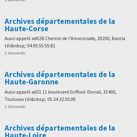
Archives départementales de la
Haute-Corse
Aussi appelé ad02B Chemin de l’Annonciade, 20200, Bastia
tél&nbsp;: 04.95.55.55.81
1 demande.
Archives départementales de la
Haute-Garonne
Aussi appelé ad31 11 boulevard Griffoul-Dorval, 31400,
Toulouse tél&nbsp;: 05.34.32.50.00
1 demande.
Archives départementales de la
Haute-Loire