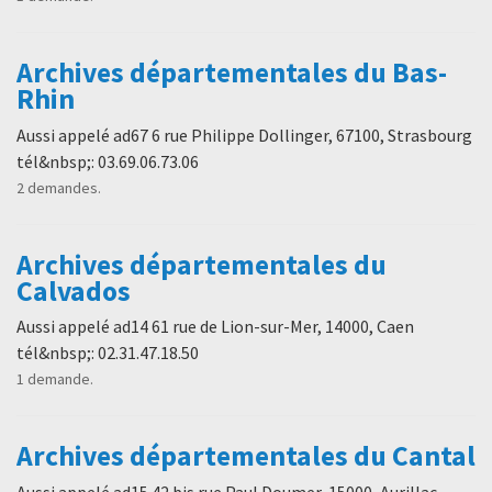
Archives départementales du Bas-
Rhin
Aussi appelé ad67 6 rue Philippe Dollinger, 67100, Strasbourg
tél&nbsp;: 03.69.06.73.06
2 demandes.
Archives départementales du
Calvados
Aussi appelé ad14 61 rue de Lion-sur-Mer, 14000, Caen
tél&nbsp;: 02.31.47.18.50
1 demande.
Archives départementales du Cantal
Aussi appelé ad15 42 bis rue Paul Doumer, 15000, Aurillac