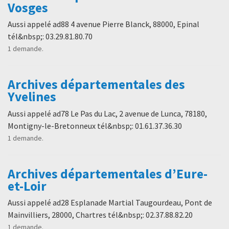
Vosges
Aussi appelé ad88 4 avenue Pierre Blanck, 88000, Epinal
tél&nbsp;: 03.29.81.80.70
1 demande.
Archives départementales des
Yvelines
Aussi appelé ad78 Le Pas du Lac, 2 avenue de Lunca, 78180,
Montigny-le-Bretonneux tél&nbsp;: 01.61.37.36.30
1 demande.
Archives départementales d’Eure-
et-Loir
Aussi appelé ad28 Esplanade Martial Taugourdeau, Pont de
Mainvilliers, 28000, Chartres tél&nbsp;: 02.37.88.82.20
1 demande.