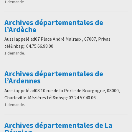
1 demande.
Archives départementales de
l’Ardèche
Aussi appelé ad07 Place André Malraux , 07007, Privas
tél&nbsp;: 04.75.66.98.00
1 demande.
Archives départementales de
l’Ardennes
Aussi appelé ad08 10 rue de la Porte de Bourgogne, 08000,
Charleville-Mézières tél&nbsp;: 03.24.57.40.06
1 demande.
Archives départementales de La