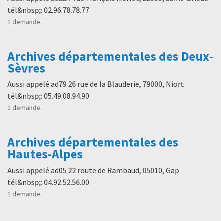
tél&nbsp;: 02.96.78.78.77
1 demande.
Archives départementales des Deux-
Sèvres
Aussi appelé ad79 26 rue de la Blauderie, 79000, Niort
tél&nbsp;: 05.49.08.94.90
1 demande.
Archives départementales des
Hautes-Alpes
Aussi appelé ad05 22 route de Rambaud, 05010, Gap
tél&nbsp;: 04.92.52.56.00
1 demande.