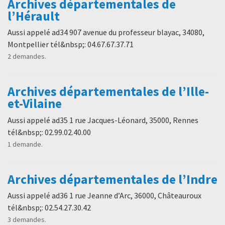
Archives départementales de
l’Hérault
Aussi appelé ad34 907 avenue du professeur blayac, 34080,
Montpellier tél&nbsp;: 04.67.67.37.71
2 demandes.
Archives départementales de l’Ille-
et-Vilaine
Aussi appelé ad35 1 rue Jacques-Léonard, 35000, Rennes
tél&nbsp;: 02.99.02.40.00
1 demande.
Archives départementales de l’Indre
Aussi appelé ad36 1 rue Jeanne d’Arc, 36000, Châteauroux
tél&nbsp;: 02.54.27.30.42
3 demandes.