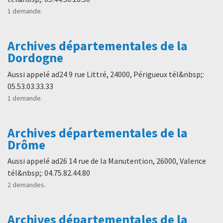
1 demande.
Archives départementales de la
Dordogne
Aussi appelé ad24 9 rue Littré, 24000, Périgueux tél&nbsp;:
05.53.03.33.33
1 demande.
Archives départementales de la
Drôme
Aussi appelé ad26 14 rue de la Manutention, 26000, Valence
tél&nbsp;: 04.75.82.44.80
2 demandes.
Archives départementales de la