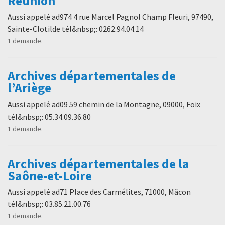
Réunion
Aussi appelé ad974 4 rue Marcel Pagnol Champ Fleuri, 97490,
Sainte-Clotilde tél&nbsp;: 0262.94.04.14
1 demande.
Archives départementales de
l’Ariège
Aussi appelé ad09 59 chemin de la Montagne, 09000, Foix
tél&nbsp;: 05.34.09.36.80
1 demande.
Archives départementales de la
Saône-et-Loire
Aussi appelé ad71 Place des Carmélites, 71000, Mâcon
tél&nbsp;: 03.85.21.00.76
1 demande.