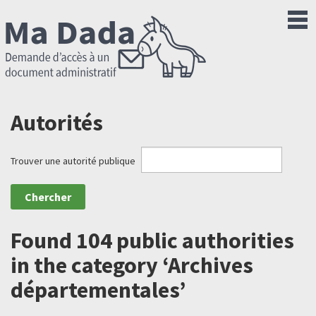
Autorités
Trouver une autorité publique
Found 104 public authorities
in the category ‘Archives
départementales’