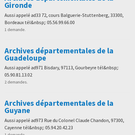
Gironde
Aussi appelé ad33 72, cours Balguerie-Stuttenberg, 33300,
Bordeaux tél&nbsp;: 05.56.99.66.00
1 demande.
Archives départementales de la
Guadeloupe
Aussi appelé ad971 Bisdary, 97113, Gourbeyre tél&nbsp;:
05.90.81.13.02
2 demandes.
Archives départementales de la
Guyane
Aussi appelé ad973 Rue du Colonel Claude Chandon, 97300,
Cayenne tél&nbsp;: 05.94.20.42.23
1 demande.