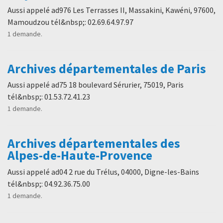
Aussi appelé ad976 Les Terrasses II, Massakini, Kawéni, 97600,
Mamoudzou tél&nbsp;: 02.69.64.97.97
1 demande.
Archives départementales de Paris
Aussi appelé ad75 18 boulevard Sérurier, 75019, Paris
tél&nbsp;: 01.53.72.41.23
1 demande.
Archives départementales des
Alpes-de-Haute-Provence
Aussi appelé ad04 2 rue du Trélus, 04000, Digne-les-Bains
tél&nbsp;: 04.92.36.75.00
1 demande.