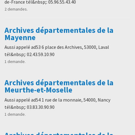
de-France tél&nbsp;: 05.96.55.43.40
2 demandes.
Archives départementales de la
Mayenne
Aussi appelé ad53 6 place des Archives, 53000, Laval
tél&nbsp;: 02.43.59.10.90
1 demande.
Archives départementales de la
Meurthe-et-Moselle
Aussi appelé ad54 1 rue de la monnaie, 54000, Nancy
tél&nbsp;: 03.83.30.90.90
1 demande.