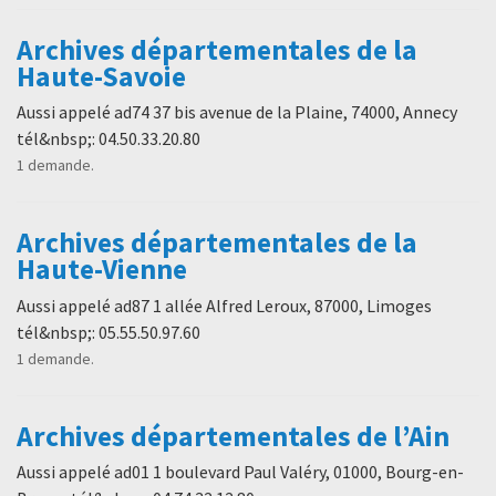
Archives départementales de la
Haute-Savoie
Aussi appelé ad74 37 bis avenue de la Plaine, 74000, Annecy
tél&nbsp;: 04.50.33.20.80
1 demande.
Archives départementales de la
Haute-Vienne
Aussi appelé ad87 1 allée Alfred Leroux, 87000, Limoges
tél&nbsp;: 05.55.50.97.60
1 demande.
Archives départementales de l’Ain
Aussi appelé ad01 1 boulevard Paul Valéry, 01000, Bourg-en-