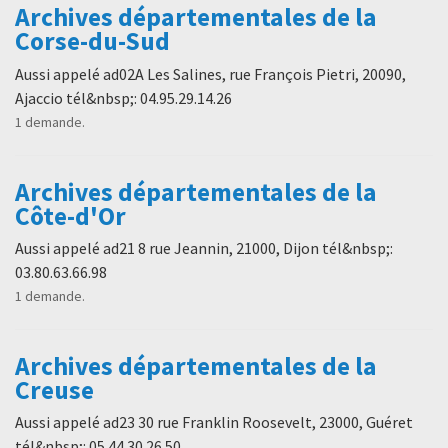
Archives départementales de la
Corse-du-Sud
Aussi appelé ad02A Les Salines, rue François Pietri, 20090,
Ajaccio tél&nbsp;: 04.95.29.14.26
1 demande.
Archives départementales de la
Côte-d'Or
Aussi appelé ad21 8 rue Jeannin, 21000, Dijon tél&nbsp;:
03.80.63.66.98
1 demande.
Archives départementales de la
Creuse
Aussi appelé ad23 30 rue Franklin Roosevelt, 23000, Guéret
tél&nbsp;: 05.44.30.26.50