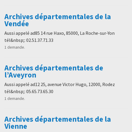
Archives départementales de la
Vendée
Aussi appelé ad85 14 rue Haxo, 85000, La Roche-sur-Yon
tél&nbsp;: 02.51.37.71.33
1 demande.
Archives départementales de
l’Aveyron
Aussi appelé ad12 25, avenue Victor Hugo, 12000, Rodez
tél&nbsp;: 05.65.73.65.30
1 demande.
Archives départementales de la
Vienne