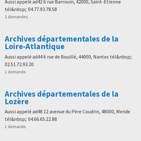
Aussi appelé ad42 6 rue Barrouin, 42000, Saint-Etienne
tél&nbsp;: 04.77.93.78.58
2 demandes.
Archives départementales de la
Loire-Atlantique
Aussi appelé ad44 6 rue de Bouillé, 44000, Nantes tél&nbsp;:
02.51.72.93.20
1 demande.
Archives départementales de la
Lozère
Aussi appelé ad48 12 avenue du Père Coudrin, 48000, Mende
tél&nbsp;: 04.66.65.22.88
1 demande.