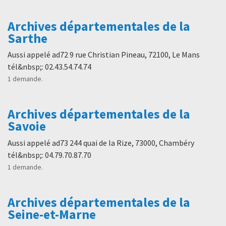
Archives départementales de la
Sarthe
Aussi appelé ad72 9 rue Christian Pineau, 72100, Le Mans
tél&nbsp;: 02.43.54.74.74
1 demande.
Archives départementales de la
Savoie
Aussi appelé ad73 244 quai de la Rize, 73000, Chambéry
tél&nbsp;: 04.79.70.87.70
1 demande.
Archives départementales de la
Seine-et-Marne