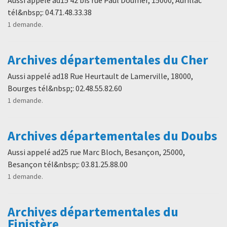
tél&nbsp;: 04.71.48.33.38
1 demande.
Archives départementales du Cher
Aussi appelé ad18 Rue Heurtault de Lamerville, 18000,
Bourges tél&nbsp;: 02.48.55.82.60
1 demande.
Archives départementales du Doubs
Aussi appelé ad25 rue Marc Bloch, Besançon, 25000,
Besançon tél&nbsp;: 03.81.25.88.00
1 demande.
Archives départementales du
Finistère