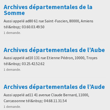
Archives départementales de la
Somme
Aussi appelé ad80 61 rue Saint-Fuscien, 80000, Amiens
tél&nbsp;: 03.60.03.49.50
1 demande.
Archives départementales de l’Aube
Aussi appelé ad10 131 rue Etienne Pédron, 10000, Troyes
tél&nbsp;: 03.25.42.52.62
1 demande.
Archives départementales de l’Aude
Aussi appelé ad11 41 avenue Claude Bernard, 11000,
Carcassonne tél&nbsp;: 04.68.11.31.54
1 demande.