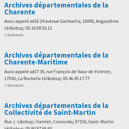
Archives départementales de la
Charente
Aussi appelé ad16 24 avenue Gambetta, 16000, Angoulême
tél&nbsp;: 05.16.09.50.11
1 demande.
Archives départementales de la
Charente-Maritime
Aussi appelé ad17 35, rue François de-Vaux-de-Foletier,
17042, La Rochelle tél&nbsp;: 05.46.45.17.77
1 demande.
Archives départementales de la
Collectivité de Saint-Martin
Rue J.-L&nbsp;; Hamlet, Concordia, 97150, Saint-Martin
tél&nbsp;: 05.90.87.66.60