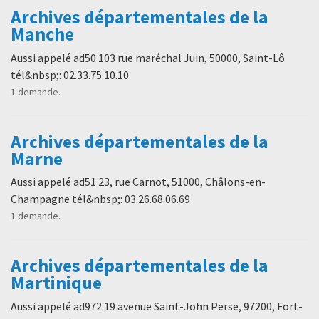
Archives départementales de la
Manche
Aussi appelé ad50 103 rue maréchal Juin, 50000, Saint-Lô
tél&nbsp;: 02.33.75.10.10
1 demande.
Archives départementales de la
Marne
Aussi appelé ad51 23, rue Carnot, 51000, Châlons-en-
Champagne tél&nbsp;: 03.26.68.06.69
1 demande.
Archives départementales de la
Martinique
Aussi appelé ad972 19 avenue Saint-John Perse, 97200, Fort-