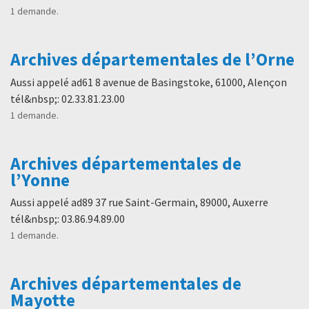
1 demande.
Archives départementales de l’Orne
Aussi appelé ad61 8 avenue de Basingstoke, 61000, Alençon
tél&nbsp;: 02.33.81.23.00
1 demande.
Archives départementales de
l’Yonne
Aussi appelé ad89 37 rue Saint-Germain, 89000, Auxerre
tél&nbsp;: 03.86.94.89.00
1 demande.
Archives départementales de
Mayotte