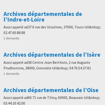
Archives départementales de
l’Indre-et-Loire
Aussi appelé ad37 6 rue des Ursulines, 37000, Tours tél&nbsp;:
02.47.60.88.88
1 demande.
Archives départementales de l’Isère
Aussi appelé ad38 Centre Jean Berthoin, 2 rue Auguste
Prudhomme, 38000, Grenoble tél&nbsp;: 04.76.54.37.81
1 demande.
Archives départementales de l’Oise
Aussi appelé ad60 71 rue de Tilloy, 60000, Beauvais tél&nbsp;:
03.44.10.42.00