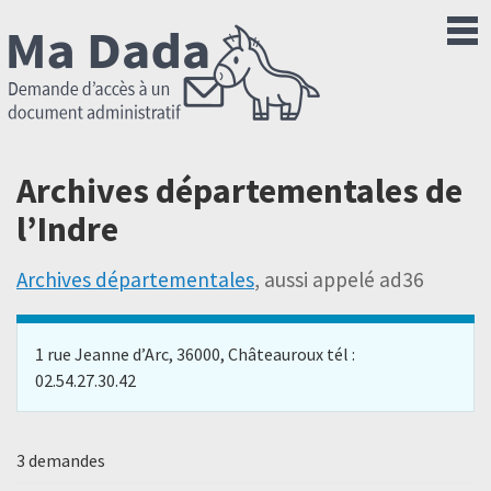
Archives départementales de
l’Indre
Archives départementales
, aussi appelé ad36
1 rue Jeanne d’Arc, 36000, Châteauroux tél :
02.54.27.30.42
3 demandes