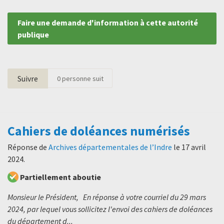
Faire une demande d'information à cette autorité
publique
Suivre
0
personne suit
Cahiers de doléances numérisés
Réponse de
Archives départementales de l’Indre
le
17 avril
2024
.
Partiellement aboutie
Monsieur le Président, En réponse à votre courriel du 29 mars
2024, par lequel vous sollicitez l'envoi des cahiers de doléances
du département d...