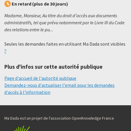
En retard (plus de 30 jours)
Madame, Monsieur, Au titre du droit d’accès aux documents
administratifs, tel que prévu notamment par le Livre III du Code
des relations entre le pu...
Seules les demandes faites en utilisant Ma Dada sont visibles
?
Plus d'infos sur cette autorité publique
Page d'accueil de l'autorité publique
Demandez-nous d'actualiser l'email pour les demandes
d'accès à l'information
Ma Dada est un projet de l'association OpenKnowledge France