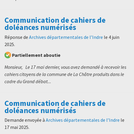
Communication de cahiers de
doléances numérisés
Réponse de
Archives départementales de l’Indre
le
4 juin
2025
.
Partiellement aboutie
Monsieur, Le 17 mai dernier, vous avez demandé à recevoir les
cahiers citoyens de la commune de La Châtre produits dans le
cadre du Grand débat...
Communication de cahiers de
doléances numérisés
Demande envoyée à
Archives départementales de l’Indre
le
17 mai 2025
.