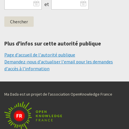
et
Plus d'infos sur cette autorité publique
Page d'accueil de l'autorité publique
Demandez-nous d'actualiser l'email pour les demandes
d'accès à l'information
Ma Dada est un projet de l'association OpenKnowledge France