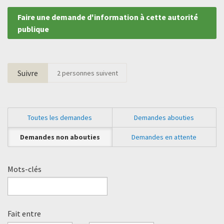
Faire une demande d'information à cette autorité
publique
Suivre
2
personnes suivent
Toutes les demandes
Demandes abouties
Demandes non abouties
Demandes en attente
Mots-clés
Fait entre