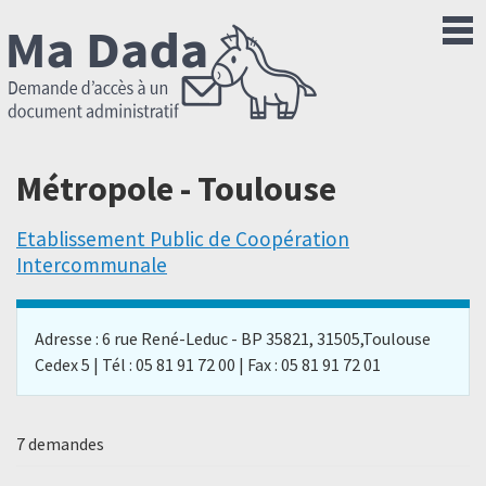
Métropole - Toulouse
Etablissement Public de Coopération
Intercommunale
Adresse : 6 rue René-Leduc - BP 35821, 31505,Toulouse
Cedex 5 | Tél : 05 81 91 72 00 | Fax : 05 81 91 72 01
7 demandes