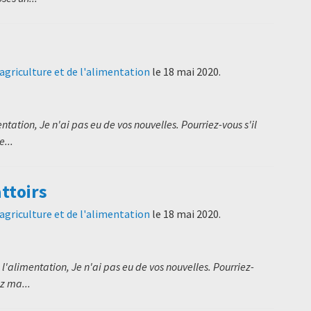
'agriculture et de l'alimentation
le
18 mai 2020
.
entation, Je n'ai pas eu de vos nouvelles. Pourriez-vous s'il
...
ttoirs
'agriculture et de l'alimentation
le
18 mai 2020
.
 l'alimentation, Je n'ai pas eu de vos nouvelles. Pourriez-
z ma...