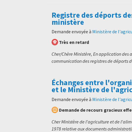
Registre des déports d
ministère
Demande envoyée à
Ministère de l'agric
Très en retard
Cher/Chère Ministère, En application des ar
communication des registres de déports d
Échanges entre l'organi
et le Ministère de l'agr
Demande envoyée à
Ministère de l'agric
Demande de recours gracieux eff
Cher Ministère de l'agriculture et de l'alim
1978 relative aux documents administratifs