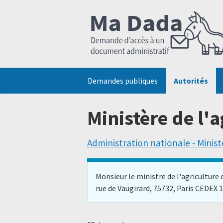
Demandes publiques
Autorités
Ministère de l'a
Administration nationale - Minist
Monsieur le ministre de l'agriculture
rue de Vaugirard, 75732, Paris CEDEX 