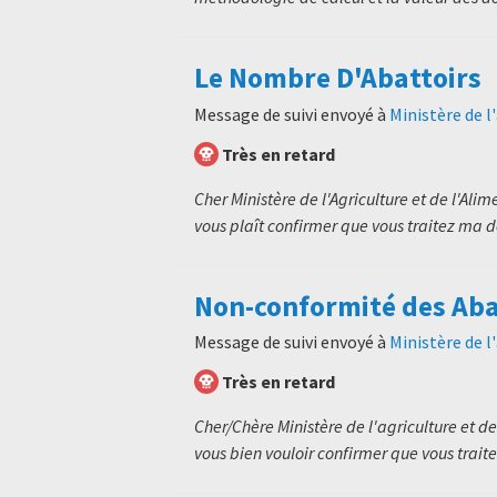
Le Nombre D'Abattoirs
Message de suivi envoyé à
Ministère de l
Très en retard
Cher Ministère de l'Agriculture et de l'Alim
vous plaît confirmer que vous traitez ma de
Non-conformité des Aba
Message de suivi envoyé à
Ministère de l
Très en retard
Cher/Chère Ministère de l'agriculture et de
vous bien vouloir confirmer que vous traite