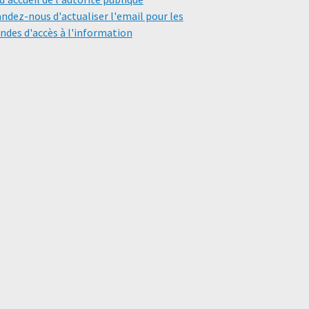
dez-nous d'actualiser l'email pour les
des d'accès à l'information