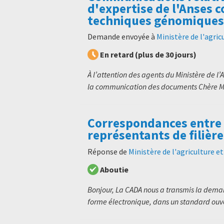
d'expertise de l'Anses 
techniques génomiques
Demande envoyée à
Ministère de l'agric
En retard (plus de 30 jours)
À l’attention des agents du Ministère de l
la communication des documents Chère M
Correspondances entre 
représentants de filière
Réponse de
Ministère de l'agriculture e
Aboutie
Bonjour, La CADA nous a transmis la dem
forme électronique, dans un standard ouver