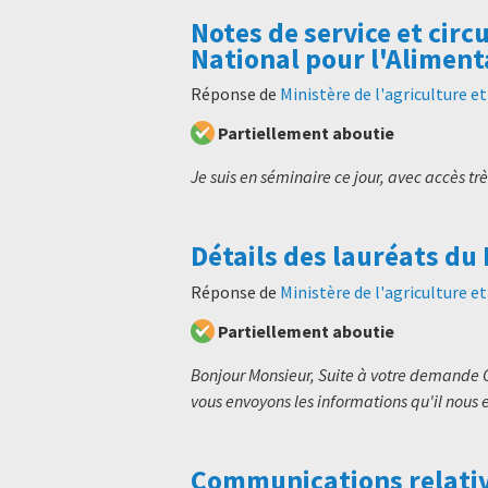
Notes de service et cir
National pour l'Aliment
Réponse de
Ministère de l'agriculture e
Partiellement aboutie
Je suis en séminaire ce jour, avec accès tr
Détails des lauréats du
Réponse de
Ministère de l'agriculture e
Partiellement aboutie
Bonjour Monsieur, Suite à votre demande 
vous envoyons les informations qu'il nous es
Communications relative