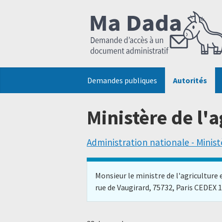
Demandes publiques
Autorités
Ministère de l'a
Administration nationale - Minist
Monsieur le ministre de l'agriculture
rue de Vaugirard, 75732, Paris CEDEX 