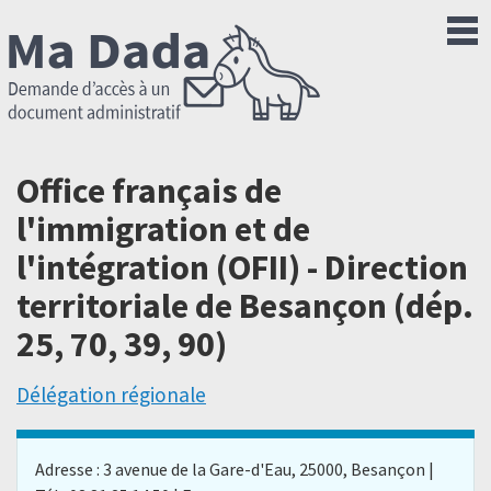
Office français de
l'immigration et de
l'intégration (OFII) - Direction
territoriale de Besançon (dép.
25, 70, 39, 90)
Délégation régionale
Adresse : 3 avenue de la Gare-d'Eau, 25000, Besançon |