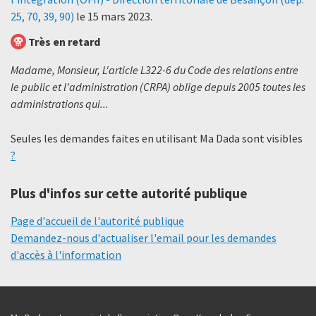
25, 70, 39, 90)
le
15 mars 2023
.
Très en retard
Madame, Monsieur, L'article L322-6 du Code des relations entre
le public et l'administration (CRPA) oblige depuis 2005 toutes les
administrations qui...
Seules les demandes faites en utilisant Ma Dada sont visibles
?
Plus d'infos sur cette autorité publique
Page d'accueil de l'autorité publique
Demandez-nous d'actualiser l'email pour les demandes
d'accès à l'information