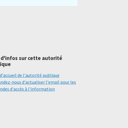
 d'infos sur cette autorité
ique
d'accueil de l'autorité publique
dez-nous d'actualiser l'email pour les
des d'accès à l'information