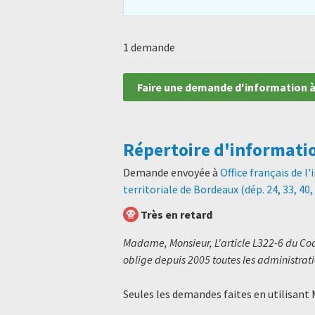
1 demande
Faire une demande d'information à
Répertoire d'informati
Demande envoyée à
Office français de l
territoriale de Bordeaux (dép. 24, 33, 40, 
Très en retard
Madame, Monsieur, L'article L322-6 du Code
oblige depuis 2005 toutes les administratio
Seules les demandes faites en utilisant