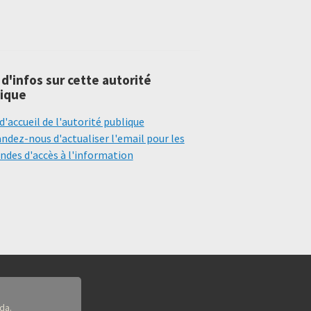
 d'infos sur cette autorité
ique
d'accueil de l'autorité publique
dez-nous d'actualiser l'email pour les
des d'accès à l'information
da.