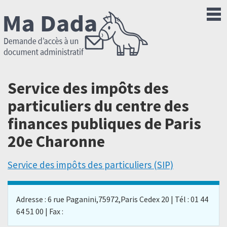
Service des impôts des
particuliers du centre des
finances publiques de Paris
20e Charonne
Service des impôts des particuliers (SIP)
Adresse : 6 rue Paganini,75972,Paris Cedex 20 | Tél : 01 44
64 51 00 | Fax :