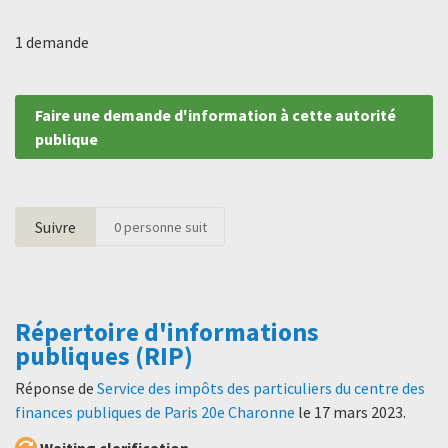
1 demande
Faire une demande d'information à cette autorité
publique
Suivre
0
personne suit
Répertoire d'informations
publiques (RIP)
Réponse de
Service des impôts des particuliers du centre des
finances publiques de Paris 20e Charonne
le
17 mars 2023
.