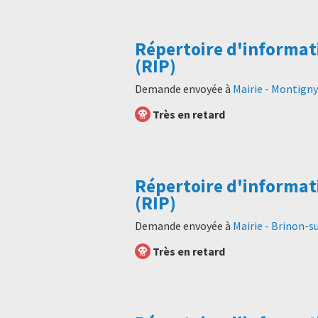
Répertoire d'informat
(RIP)
Demande envoyée à
Mairie - Montign
Très en retard
Répertoire d'informat
(RIP)
Demande envoyée à
Mairie - Brinon-
Très en retard