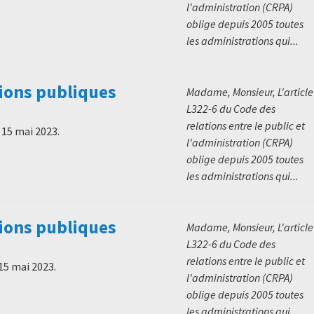
l'administration (CRPA)
oblige depuis 2005 toutes
les administrations qui...
ions publiques
Madame, Monsieur, L'article
L322-6 du Code des
relations entre le public et
e
15 mai 2023
.
l'administration (CRPA)
oblige depuis 2005 toutes
les administrations qui...
ions publiques
Madame, Monsieur, L'article
L322-6 du Code des
relations entre le public et
15 mai 2023
.
l'administration (CRPA)
oblige depuis 2005 toutes
les administrations qui...