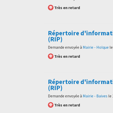
Très en retard
Répertoire d'informat
(RIP)
Demande envoyée à
Mairie - Holque
l
Très en retard
Répertoire d'informat
(RIP)
Demande envoyée à
Mairie - Baives
le
Très en retard