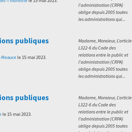
lès-Thionville
le
15 mai 2023
.
l'administration (CRPA)
oblige depuis 2005 toutes
les administrations qui...
ions publiques
Madame, Monsieur, L'article
L322-6 du Code des
relations entre le public et
e-Meauce
le
15 mai 2023
.
l'administration (CRPA)
oblige depuis 2005 toutes
les administrations qui...
ions publiques
Madame, Monsieur, L'article
L322-6 du Code des
relations entre le public et
e
le
15 mai 2023
.
l'administration (CRPA)
oblige depuis 2005 toutes