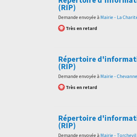
(RIP)
Demande envoyée à
Mairie - La Charit
Très en retard
Répertoire d'informat
(RIP)
Demande envoyée à
Mairie - Chevann
Très en retard
Répertoire d'informat
(RIP)
Demande envoyée à
Mairie - Torchevil