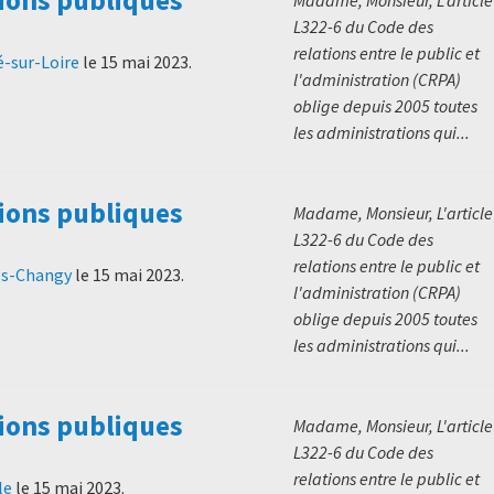
L322-6 du Code des
relations entre le public et
é-sur-Loire
le
15 mai 2023
.
l'administration (CRPA)
oblige depuis 2005 toutes
les administrations qui...
ions publiques
Madame, Monsieur, L'article
L322-6 du Code des
relations entre le public et
es-Changy
le
15 mai 2023
.
l'administration (CRPA)
oblige depuis 2005 toutes
les administrations qui...
ions publiques
Madame, Monsieur, L'article
L322-6 du Code des
relations entre le public et
le
le
15 mai 2023
.