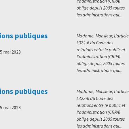
l'administration (CRPA)
oblige depuis 2005 toutes
les administrations qui...
ions publiques
Madame, Monsieur, L'article
L322-6 du Code des
relations entre le public et
5 mai 2023
.
l'administration (CRPA)
oblige depuis 2005 toutes
les administrations qui...
ions publiques
Madame, Monsieur, L'article
L322-6 du Code des
relations entre le public et
5 mai 2023
.
l'administration (CRPA)
oblige depuis 2005 toutes
les administrations qui...