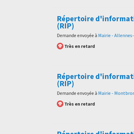
Répertoire d'informat
(RIP)
Demande envoyée à
Mairie - Allennes
Très en retard
Répertoire d'informat
(RIP)
Demande envoyée à
Mairie - Montbro
Très en retard
Répertoire d'informat