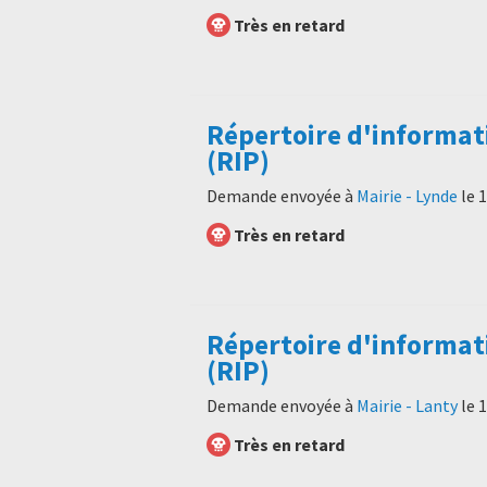
Très en retard
Répertoire d'informat
(RIP)
Demande envoyée à
Mairie - Lynde
le
1
Très en retard
Répertoire d'informat
(RIP)
Demande envoyée à
Mairie - Lanty
le
1
Très en retard