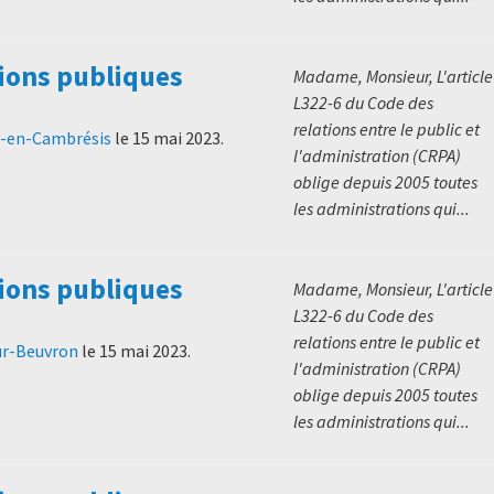
ions publiques
Madame, Monsieur, L'article
L322-6 du Code des
relations entre le public et
y-en-Cambrésis
le
15 mai 2023
.
l'administration (CRPA)
oblige depuis 2005 toutes
les administrations qui...
ions publiques
Madame, Monsieur, L'article
L322-6 du Code des
relations entre le public et
sur-Beuvron
le
15 mai 2023
.
l'administration (CRPA)
oblige depuis 2005 toutes
les administrations qui...