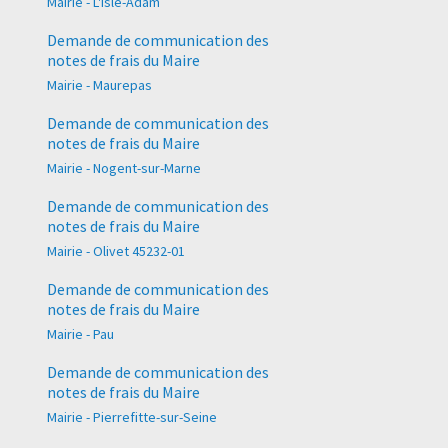
Mairie - L'Isle-Adam
Demande de communication des
notes de frais du Maire
Mairie - Maurepas
Demande de communication des
notes de frais du Maire
Mairie - Nogent-sur-Marne
Demande de communication des
notes de frais du Maire
Mairie - Olivet 45232-01
Demande de communication des
notes de frais du Maire
Mairie - Pau
Demande de communication des
notes de frais du Maire
Mairie - Pierrefitte-sur-Seine