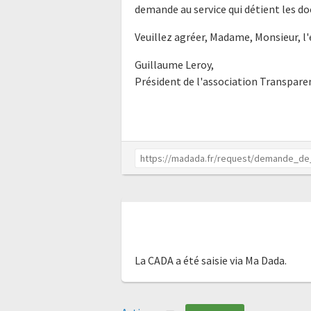
demande au service qui détient les do
Veuillez agréer, Madame, Monsieur, l
Guillaume Leroy,
Président de l'association Transpar
La CADA a été saisie via Ma Dada.