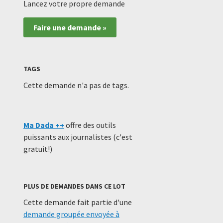
Lancez votre propre demande
Faire une demande »
TAGS
Cette demande n'a pas de tags.
Ma Dada ++
offre des outils
puissants aux journalistes (c'est
gratuit!)
PLUS DE DEMANDES DANS CE LOT
Cette demande fait partie d'une
demande groupée envoyée à