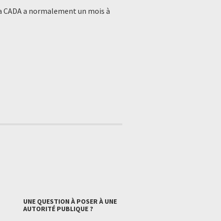
. La CADA a normalement un mois à
UNE QUESTION À POSER À UNE
AUTORITÉ PUBLIQUE ?