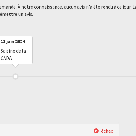
demande. À notre connaissance, aucun avis n'a été rendu à ce jour
 émettre un avis.
11 juin 2024
Saisine de la
CADA
échec