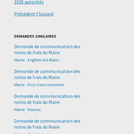
1025 autorités
Précédent
|
Suivant
DEMANDES SIMILAIRES
Demande de communication des
notes de frais du Maire
Mairie - Enghien-les-Bains
Demande de communication des
notes de frais du Maire
Mairie - Évry-Courcouronnes
Demande de communication des
notes de frais du Maire
Mairie - Kourou
Demande de communication des
notes de frais du Maire