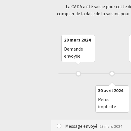
La CADA a été saisie pour cette 
compter de la date de la saisine pour
28 mars 2024
Demande
envoyée
30 avril 2024
Refus
implicite
Message envoyé
28 mars 2024