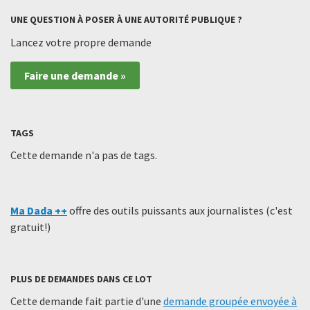
UNE QUESTION À POSER À UNE AUTORITÉ PUBLIQUE ?
Lancez votre propre demande
Faire une demande »
TAGS
Cette demande n'a pas de tags.
Ma Dada ++
offre des outils puissants aux journalistes (c'est
gratuit!)
PLUS DE DEMANDES DANS CE LOT
Cette demande fait partie d'une
demande groupée envoyée à