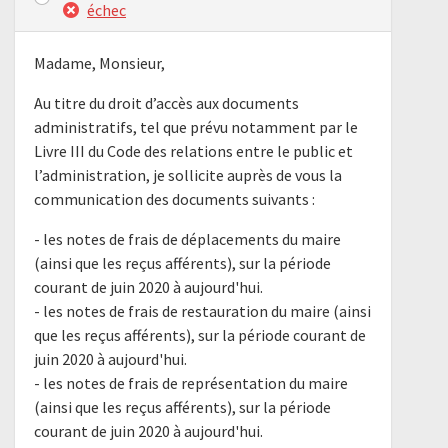
échec
Madame, Monsieur,
Au titre du droit d’accès aux documents
administratifs, tel que prévu notamment par le
Livre III du Code des relations entre le public et
l’administration, je sollicite auprès de vous la
communication des documents suivants :
- les notes de frais de déplacements du maire
(ainsi que les reçus afférents), sur la période
courant de juin 2020 à aujourd'hui.
- les notes de frais de restauration du maire (ainsi
que les reçus afférents), sur la période courant de
juin 2020 à aujourd'hui.
- les notes de frais de représentation du maire
(ainsi que les reçus afférents), sur la période
courant de juin 2020 à aujourd'hui.