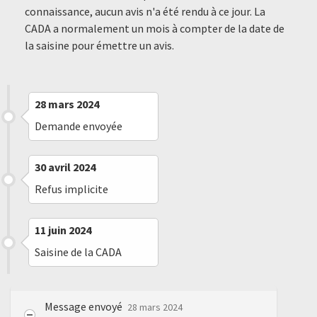
connaissance, aucun avis n'a été rendu à ce jour. La
CADA a normalement un mois à compter de la date de
la saisine pour émettre un avis.
28 mars 2024
Demande envoyée
30 avril 2024
Refus implicite
11 juin 2024
Saisine de la CADA
Message envoyé
28 mars 2024