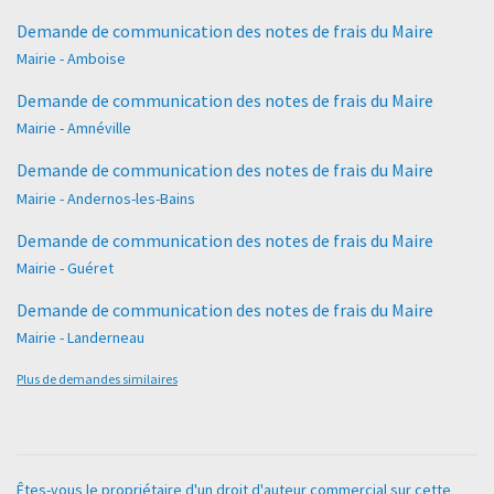
Demande de communication des notes de frais du Maire
Mairie - Amboise
Demande de communication des notes de frais du Maire
Mairie - Amnéville
Demande de communication des notes de frais du Maire
Mairie - Andernos-les-Bains
Demande de communication des notes de frais du Maire
Mairie - Guéret
Demande de communication des notes de frais du Maire
Mairie - Landerneau
Plus de demandes similaires
Êtes-vous le propriétaire d'un droit d'auteur commercial sur cette