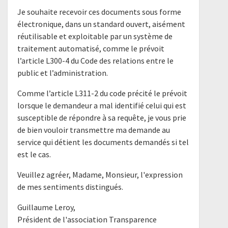
Je souhaite recevoir ces documents sous forme
électronique, dans un standard ouvert, aisément
réutilisable et exploitable par un système de
traitement automatisé, comme le prévoit
l’article L300-4 du Code des relations entre le
public et l’administration.
Comme l’article L311-2 du code précité le prévoit
lorsque le demandeur a mal identifié celui qui est
susceptible de répondre à sa requête, je vous prie
de bien vouloir transmettre ma demande au
service qui détient les documents demandés si tel
est le cas.
Veuillez agréer, Madame, Monsieur, l'expression
de mes sentiments distingués.
Guillaume Leroy,
Président de l'association Transparence