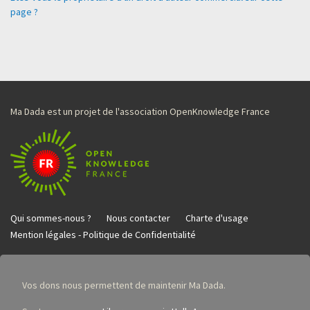
page ?
Ma Dada est un projet de l'association OpenKnowledge France
Qui sommes-nous ?
Nous contacter
Charte d'usage
Mention légales - Politique de Confidentialité
Vos dons nous permettent de maintenir Ma Dada.