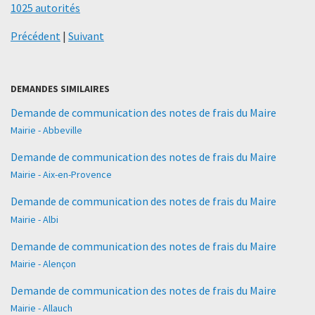
1025 autorités
Précédent
|
Suivant
DEMANDES SIMILAIRES
Demande de communication des notes de frais du Maire
Mairie - Abbeville
Demande de communication des notes de frais du Maire
Mairie - Aix-en-Provence
Demande de communication des notes de frais du Maire
Mairie - Albi
Demande de communication des notes de frais du Maire
Mairie - Alençon
Demande de communication des notes de frais du Maire
Mairie - Allauch