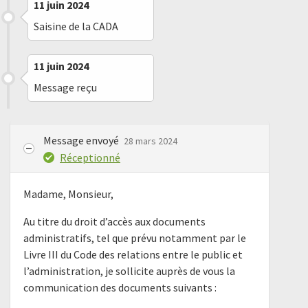
11 juin 2024
Saisine de la CADA
11 juin 2024
Message reçu
Message envoyé
28 mars 2024
Réceptionné
Madame, Monsieur,
Au titre du droit d’accès aux documents
administratifs, tel que prévu notamment par le
Livre III du Code des relations entre le public et
l’administration, je sollicite auprès de vous la
communication des documents suivants :