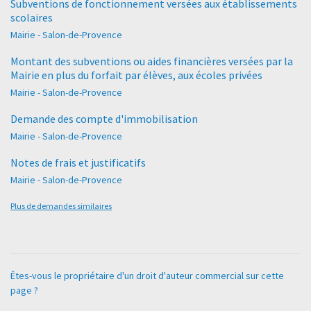
Subventions de fonctionnement versées aux établissements
scolaires
Mairie - Salon-de-Provence
Montant des subventions ou aides financières versées par la
Mairie en plus du forfait par élèves, aux écoles privées
Mairie - Salon-de-Provence
Demande des compte d'immobilisation
Mairie - Salon-de-Provence
Notes de frais et justificatifs
Mairie - Salon-de-Provence
Plus de demandes similaires
Êtes-vous le propriétaire d'un droit d'auteur commercial sur cette
page ?