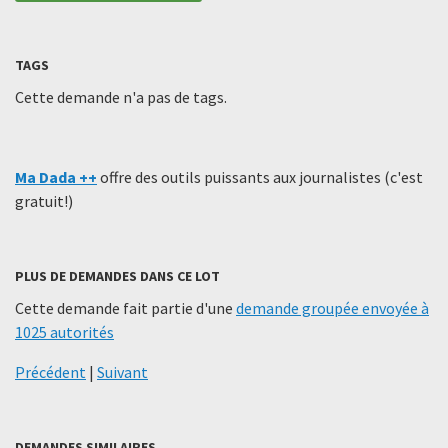
TAGS
Cette demande n'a pas de tags.
Ma Dada ++
offre des outils puissants aux journalistes (c'est
gratuit!)
PLUS DE DEMANDES DANS CE LOT
Cette demande fait partie d'une
demande groupée envoyée à
1025 autorités
Précédent
|
Suivant
DEMANDES SIMILAIRES