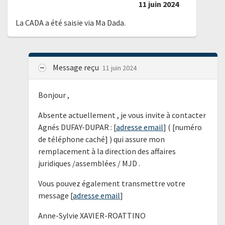
11 juin 2024
La CADA a été saisie via Ma Dada.
Message reçu
11 juin 2024
Bonjour ,
Absente actuellement , je vous invite à contacter
Agnés DUFAY-DUPAR : [
adresse email
] ( [numéro
de téléphone caché] ) qui assure mon
remplacement à la direction des affaires
juridiques /assemblées / MJD .
Vous pouvez également transmettre votre
message [
adresse email
]
Anne-Sylvie XAVIER-ROATTINO