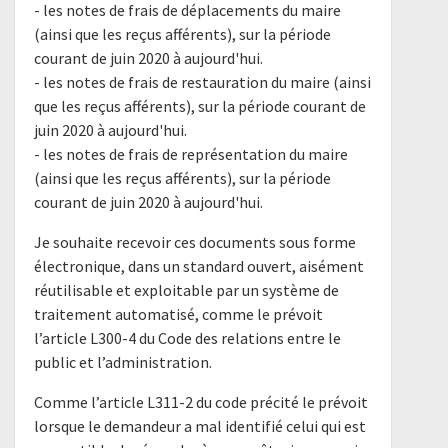
- les notes de frais de déplacements du maire
(ainsi que les reçus afférents), sur la période
courant de juin 2020 à aujourd'hui.
- les notes de frais de restauration du maire (ainsi
que les reçus afférents), sur la période courant de
juin 2020 à aujourd'hui.
- les notes de frais de représentation du maire
(ainsi que les reçus afférents), sur la période
courant de juin 2020 à aujourd'hui.
Je souhaite recevoir ces documents sous forme
électronique, dans un standard ouvert, aisément
réutilisable et exploitable par un système de
traitement automatisé, comme le prévoit
l’article L300-4 du Code des relations entre le
public et l’administration.
Comme l’article L311-2 du code précité le prévoit
lorsque le demandeur a mal identifié celui qui est