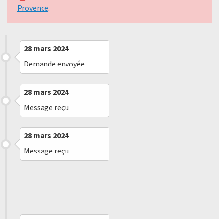
Provence
.
28 mars 2024
Demande envoyée
28 mars 2024
Message reçu
28 mars 2024
Message reçu
30 avril 2024
Refus implicite