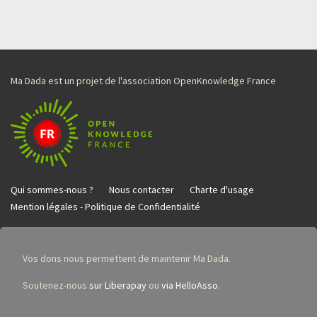
Ma Dada est un projet de l'association OpenKnowledge France
Qui sommes-nous ?
Nous contacter
Charte d'usage
Mention légales - Politique de Confidentialité
Vos dons nous permettent de maintenir Ma Dada.
Soutenez-nous
sur Liberapay
ou
via HelloAsso
.