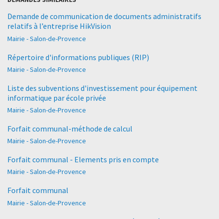
Demande de communication de documents administratifs
relatifs à l’entreprise HikVision
Mairie - Salon-de-Provence
Répertoire d'informations publiques (RIP)
Mairie - Salon-de-Provence
Liste des subventions d'investissement pour équipement
informatique par école privée
Mairie - Salon-de-Provence
Forfait communal-méthode de calcul
Mairie - Salon-de-Provence
Forfait communal - Elements pris en compte
Mairie - Salon-de-Provence
Forfait communal
Mairie - Salon-de-Provence