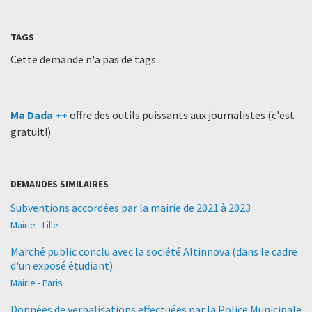
TAGS
Cette demande n'a pas de tags.
Ma Dada ++
offre des outils puissants aux journalistes (c'est
gratuit!)
DEMANDES SIMILAIRES
Subventions accordées par la mairie de 2021 à 2023
Mairie - Lille
Marché public conclu avec la société Altinnova (dans le cadre
d'un exposé étudiant)
Mairie - Paris
Données de verbalisations effectuées par la Police Municipale