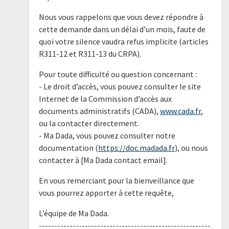
Nous vous rappelons que vous devez répondre à
cette demande dans un délai d’un mois, faute de
quoi votre silence vaudra refus implicite (articles
R311-12 et R311-13 du CRPA).
Pour toute difficulté ou question concernant :
- Le droit d’accès, vous pouvez consulter le site
Internet de la Commission d’accès aux
documents administratifs (CADA),
www.cada.fr
,
ou la contacter directement.
- Ma Dada, vous pouvez consulter notre
documentation (
https://doc.madada.fr
), ou nous
contacter à [Ma Dada contact email].
En vous remerciant pour la bienveillance que
vous pourrez apporter à cette requête,
L’équipe de Ma Dada.
--------------------------------------------------------