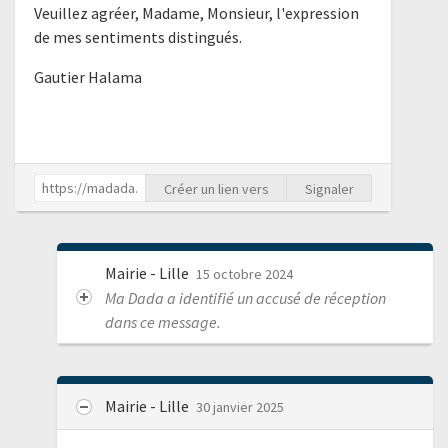
Veuillez agréer, Madame, Monsieur, l'expression
de mes sentiments distingués.
Gautier Halama
Créer un lien vers
Signaler
Mairie - Lille
15 octobre 2024
Ma Dada a identifié un accusé de réception
dans ce message.
Mairie - Lille
30 janvier 2025