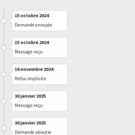
15 octobre 2024
Demande envoyée
15 octobre 2024
Message reçu
16 novembre 2024
Refus implicite
30 janvier 2025
Message reçu
30 janvier 2025
Demande aboutie