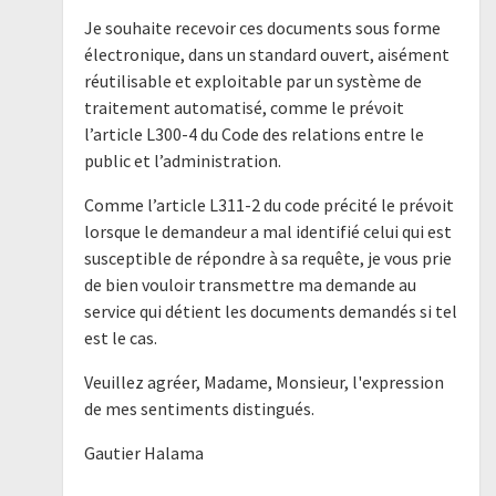
Je souhaite recevoir ces documents sous forme
électronique, dans un standard ouvert, aisément
réutilisable et exploitable par un système de
traitement automatisé, comme le prévoit
l’article L300-4 du Code des relations entre le
public et l’administration.
Comme l’article L311-2 du code précité le prévoit
lorsque le demandeur a mal identifié celui qui est
susceptible de répondre à sa requête, je vous prie
de bien vouloir transmettre ma demande au
service qui détient les documents demandés si tel
est le cas.
Veuillez agréer, Madame, Monsieur, l'expression
de mes sentiments distingués.
Gautier Halama