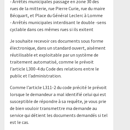
- Arrêtés municipales passage en zone 30 des
rues de la mitterie, rue Pierre Curie, rue du maire
Bécquart, et Place du Général Leclerc à Lomme
- Arrêtés municipales interdisant le double -sens
cyclable dans ces mêmes rues si ils exitent
Je souhaite recevoir ces documents sous forme
électronique, dans un standard ouvert, aisément
réutilisable et exploitable par un système de
traitement automatisé, comme le prévoit
l’article L300-4 du Code des relations entre le
public et l’administration.
Comme l’article L311-2 du code précité le prévoit
lorsque le demandeur a mal identifié celui qui est
susceptible de répondre à sa requête, je vous prie
de bien vouloir transmettre ma demande au
service qui détient les documents demandés si tel
est le cas.