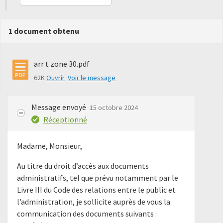
1 document obtenu
arr t zone 30.pdf
62K
Ouvrir
Voir le message
Message envoyé
15 octobre 2024
Réceptionné
Madame, Monsieur,
Au titre du droit d’accès aux documents
administratifs, tel que prévu notamment par le
Livre III du Code des relations entre le public et
l’administration, je sollicite auprès de vous la
communication des documents suivants :