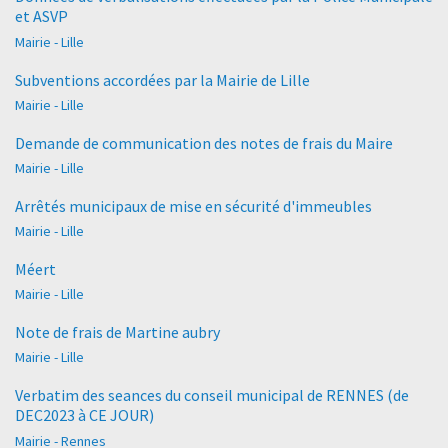
et ASVP
Mairie - Lille
Subventions accordées par la Mairie de Lille
Mairie - Lille
Demande de communication des notes de frais du Maire
Mairie - Lille
Arrêtés municipaux de mise en sécurité d'immeubles
Mairie - Lille
Méert
Mairie - Lille
Note de frais de Martine aubry
Mairie - Lille
Verbatim des seances du conseil municipal de RENNES (de
DEC2023 à CE JOUR)
Mairie - Rennes