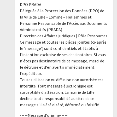
DPO PRADA
Déléguée à la Protection des Données (DPO) de
la Ville de Lille - Lomme – Hellemmes et
Personne Responsable de l’Accès aux Documents
Administratifs (PRADA)
Direction des Affaires juridiques | Pôle Ressources
Ce message et toutes les pièces jointes (ci-après
le 'message') sont confidentiels et établis à
l'intention exclusive de ses destinataires. Si vous
n'êtes pas destinataire de ce message, merci de
le détruire et d'en avertir immédiatement
l'expéditeur.
Toute utilisation ou diffusion non autorisée est
interdite. Tout message électronique est
susceptible d'altération. La mairie de Lille
décline toute responsabilité au titre de ce
message s'il a été altéré, déformé ou falsifié.
-----Message d'origine-----