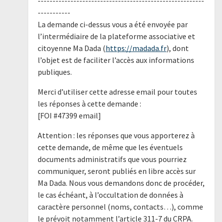
--------------------------------------------------------
-----------
La demande ci-dessus vous a été envoyée par
l’intermédiaire de la plateforme associative et
citoyenne Ma Dada (
https://madada.fr
), dont
l’objet est de faciliter l’accès aux informations
publiques.
Merci d’utiliser cette adresse email pour toutes
les réponses à cette demande :
[FOI #47399 email]
Attention : les réponses que vous apporterez à
cette demande, de même que les éventuels
documents administratifs que vous pourriez
communiquer, seront publiés en libre accès sur
Ma Dada. Nous vous demandons donc de procéder,
le cas échéant, à l’occultation de données à
caractère personnel (noms, contacts…), comme
le prévoit notamment l’article 311-7 du CRPA.