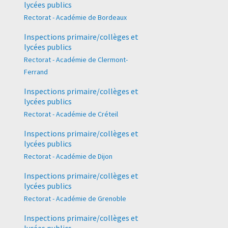
lycées publics
Rectorat - Académie de Bordeaux
Inspections primaire/collèges et
lycées publics
Rectorat - Académie de Clermont-
Ferrand
Inspections primaire/collèges et
lycées publics
Rectorat - Académie de Créteil
Inspections primaire/collèges et
lycées publics
Rectorat - Académie de Dijon
Inspections primaire/collèges et
lycées publics
Rectorat - Académie de Grenoble
Inspections primaire/collèges et