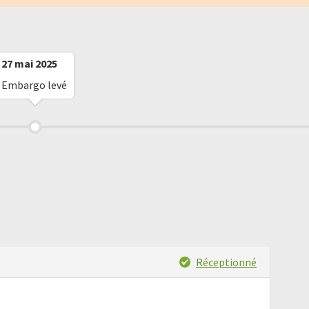
27 mai 2025
Embargo levé
Réceptionné