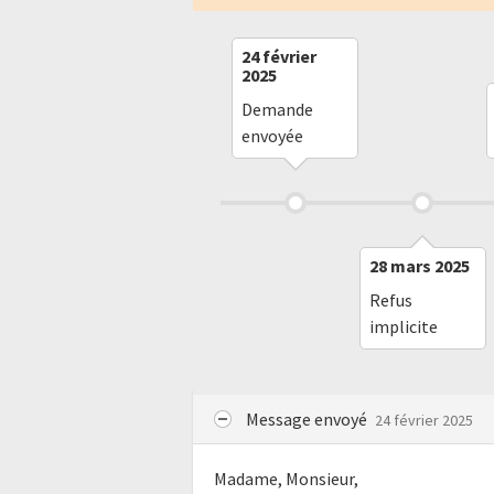
24 février
2025
Demande
envoyée
28 mars 2025
Refus
implicite
Message envoyé
24 février 2025
Madame, Monsieur,