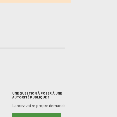
UNE QUESTION À POSER À UNE
AUTORITÉ PUBLIQUE ?
Lancez votre propre demande