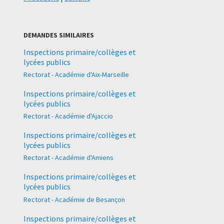
DEMANDES SIMILAIRES
Inspections primaire/collèges et
lycées publics
Rectorat - Académie d'Aix-Marseille
Inspections primaire/collèges et
lycées publics
Rectorat - Académie d'Ajaccio
Inspections primaire/collèges et
lycées publics
Rectorat - Académie d'Amiens
Inspections primaire/collèges et
lycées publics
Rectorat - Académie de Besançon
Inspections primaire/collèges et