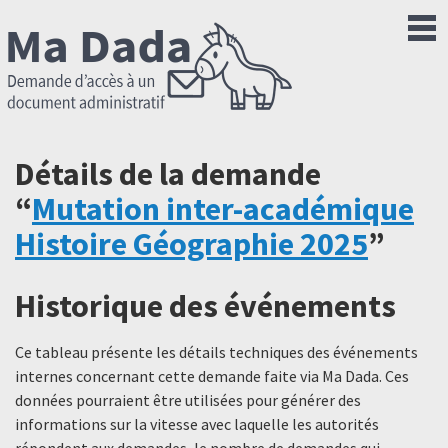
Détails de la demande
“
Mutation inter-académique
Histoire Géographie 2025
”
Historique des événements
Ce tableau présente les détails techniques des événements
internes concernant cette demande faite via Ma Dada. Ces
données pourraient être utilisées pour générer des
informations sur la vitesse avec laquelle les autorités
répondent aux demandes, le nombre de demandes qui