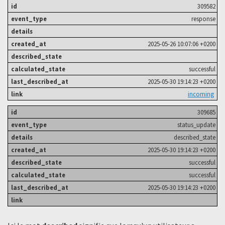
309582
response
2025-05-26 10:07:06 +0200
successful
2025-05-30 19:14:23 +0200
incoming
309685
status_update
described_state
2025-05-30 19:14:23 +0200
successful
successful
2025-05-30 19:14:23 +0200